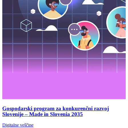
Gospodarski program za konkurenčni razvoj
Slovenije – Made in Slovenia 2035
Digitalne veščine