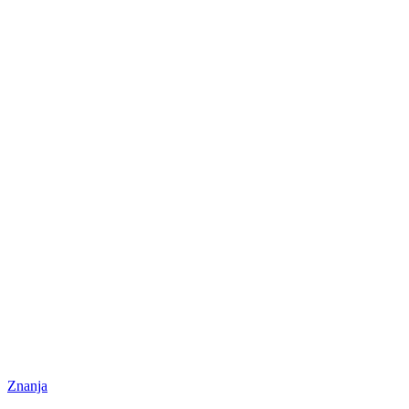
Znanja