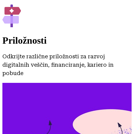
Priložnosti
Odkrijte različne priložnosti za razvoj
digitalnih veščin, financiranje, kariero in
pobude