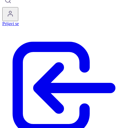
Prijavi se