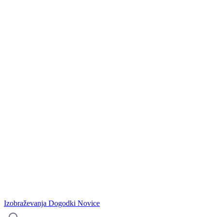
Izobraževanja
Dogodki
Novice