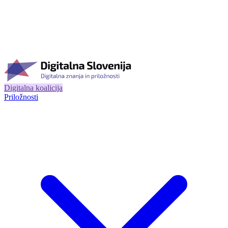
Digitalna koalicija
Priložnosti