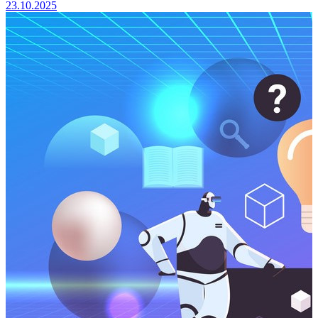
23.10.2025