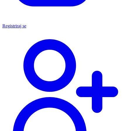
Registriraj se