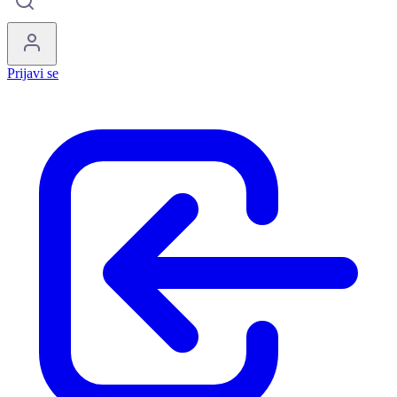
Prijavi se