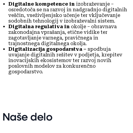
Digitalne kompetence in
izobraževanje –
osredotoča se na razvoj in nadgradnjo digitalnih
veščin, vseživljenjsko učenje ter vključevanje
sodobnih tehnologij v izobraževalni sistem.
Digitalna regulativa in
okolje – obravnava
zakonodajna vprašanja, etične vidike ter
zagotavljanje varnega, pravičnega in
trajnostnega digitalnega okolja.
Digitalizacija gospodarstva –
spodbuja
uvajanje digitalnih rešitev v podjetja, krepitev
inovacijskih ekosistemov ter razvoj novih
poslovnih modelov za konkurenčno
gospodarstvo.
Naše delo