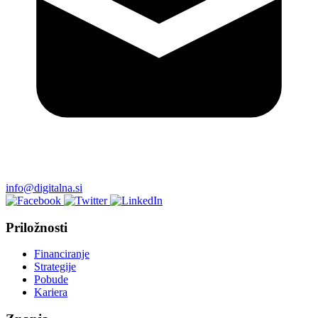
info@digitalna.si
Priložnosti
Financiranje
Strategije
Pobude
Kariera