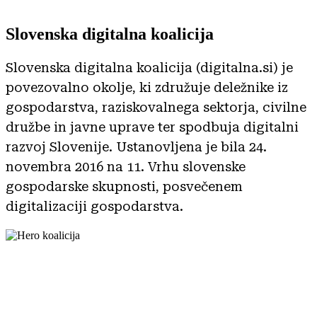
Slovenska digitalna koalicija
Slovenska digitalna koalicija (digitalna.si) je
povezovalno okolje, ki združuje deležnike iz
gospodarstva, raziskovalnega sektorja, civilne
družbe in javne uprave ter spodbuja digitalni
razvoj Slovenije. Ustanovljena je bila 24.
novembra 2016 na 11. Vrhu slovenske
gospodarske skupnosti, posvečenem
digitalizaciji gospodarstva.