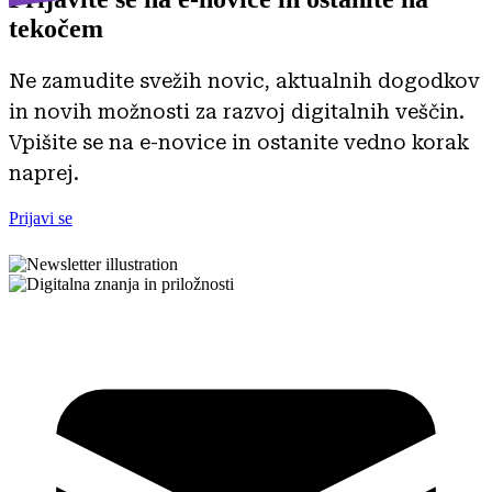
tekočem
Ne zamudite svežih novic, aktualnih dogodkov
in novih možnosti za razvoj digitalnih veščin.
Vpišite se na e-novice in ostanite vedno korak
naprej.
Prijavi se