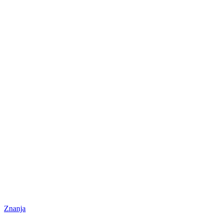
Znanja