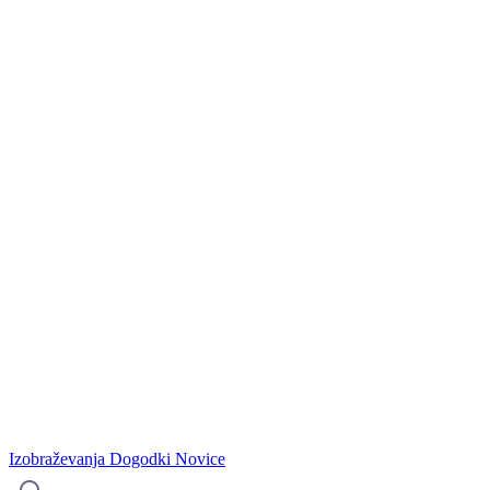
Izobraževanja
Dogodki
Novice