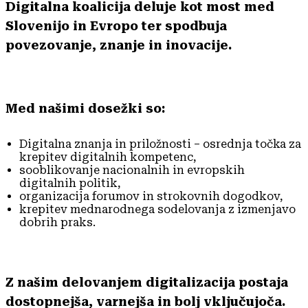
Digitalna koalicija deluje kot most med
Slovenijo in Evropo ter spodbuja
povezovanje, znanje in inovacije.
Med našimi dosežki so:
Digitalna znanja in priložnosti – osrednja točka za
krepitev digitalnih kompetenc,
sooblikovanje nacionalnih in evropskih
digitalnih politik,
organizacija forumov in strokovnih dogodkov,
krepitev mednarodnega sodelovanja z izmenjavo
dobrih praks.
Z našim delovanjem digitalizacija postaja
dostopnejša, varnejša in bolj vključujoča.