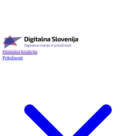
Digitalna koalicija
Priložnosti