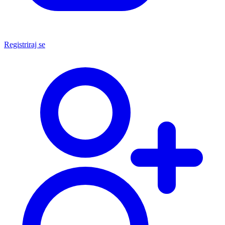
Registriraj se