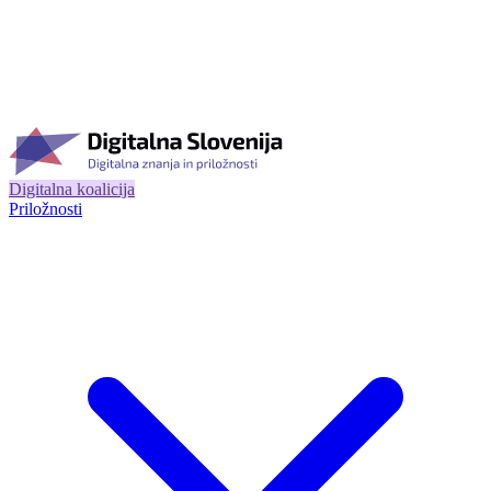
Digitalna koalicija
Priložnosti