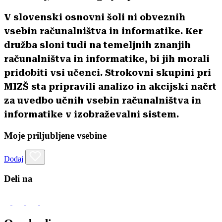
V slovenski osnovni šoli ni obveznih
vsebin računalništva in informatike. Ker
družba sloni tudi na temeljnih znanjih
računalništva in informatike, bi jih morali
pridobiti vsi učenci. Strokovni skupini pri
MIZŠ sta pripravili analizo in akcijski načrt
za uvedbo učnih vsebin računalništva in
informatike v izobraževalni sistem.
Moje priljubljene vsebine
Dodaj
Deli na