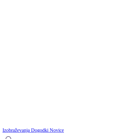
Izobraževanja
Dogodki
Novice