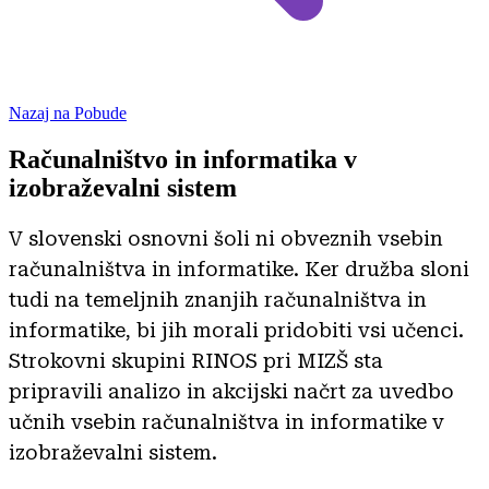
Nazaj na Pobude
Računalništvo in informatika v
izobraževalni sistem
V slovenski osnovni šoli ni obveznih vsebin
računalništva in informatike. Ker družba sloni
tudi na temeljnih znanjih računalništva in
informatike, bi jih morali pridobiti vsi učenci.
Strokovni skupini RINOS pri MIZŠ sta
pripravili analizo in akcijski načrt za uvedbo
učnih vsebin računalništva in informatike v
izobraževalni sistem.