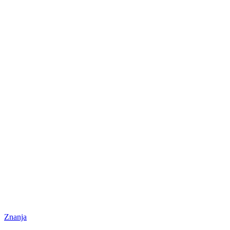
Znanja