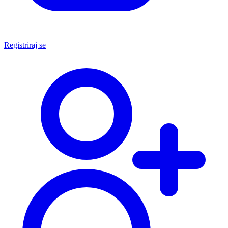
Registriraj se