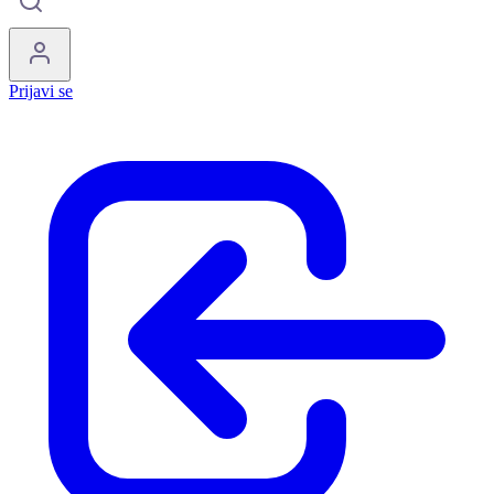
Prijavi se