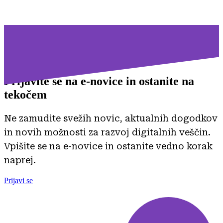
Prijavite se na
e-novice in ostanite na
tekočem
Ne zamudite svežih novic, aktualnih dogodkov
in novih možnosti za razvoj digitalnih veščin.
Vpišite se na e-novice in ostanite vedno korak
naprej.
Prijavi se