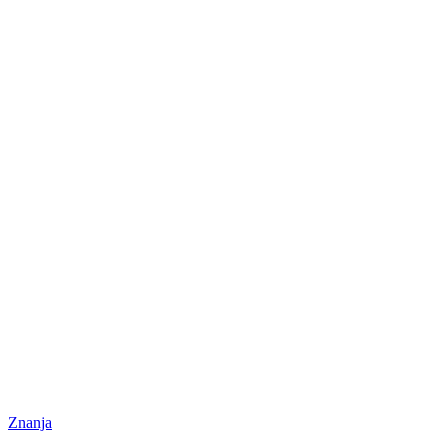
Znanja