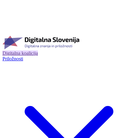
Digitalna koalicija
Priložnosti