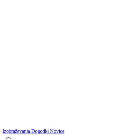
Izobraževanja
Dogodki
Novice