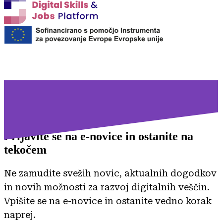
Prijavite se na
e-novice in ostanite na
tekočem
Ne zamudite svežih novic, aktualnih dogodkov
in novih možnosti za razvoj digitalnih veščin.
Vpišite se na e-novice in ostanite vedno korak
naprej.