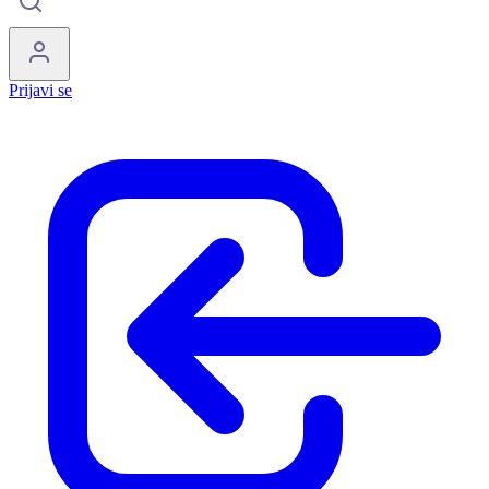
Prijavi se