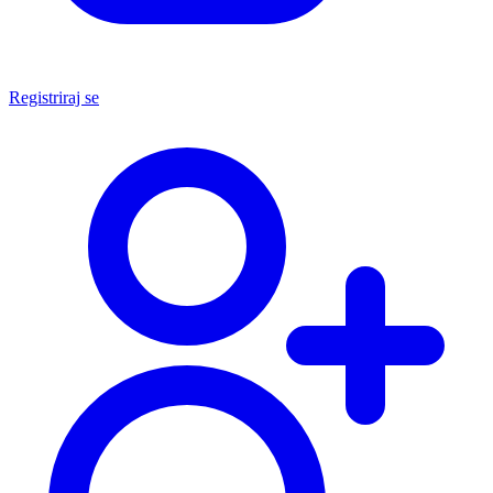
Registriraj se