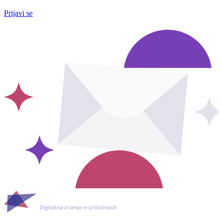
Prijavi se