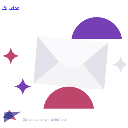
Prijavi se