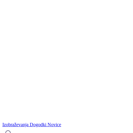
Izobraževanja
Dogodki
Novice