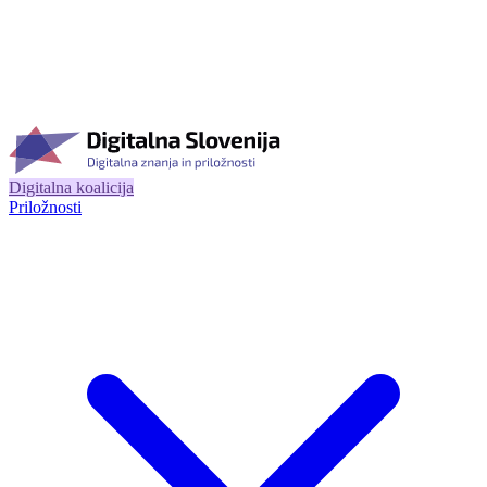
Digitalna koalicija
Priložnosti