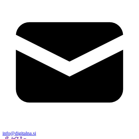
info@digitalna.si