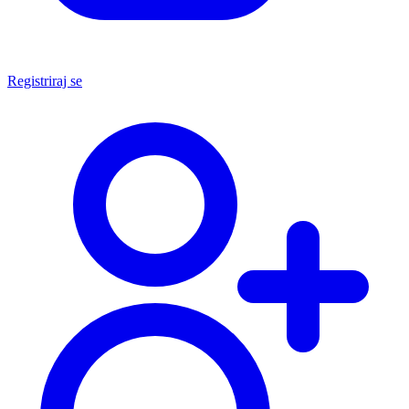
Registriraj se