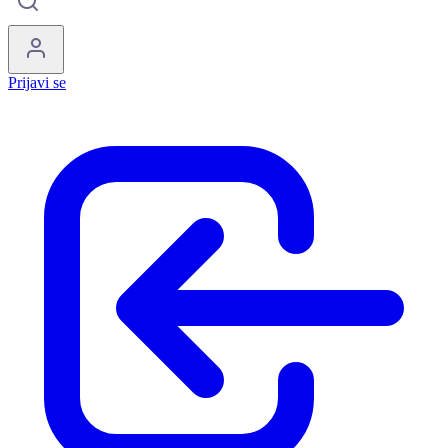
Prijavi se