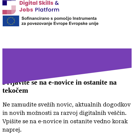
Prijavite se na
e-novice in ostanite na
tekočem
Ne zamudite svežih novic, aktualnih dogodkov
in novih možnosti za razvoj digitalnih veščin.
Vpišite se na e-novice in ostanite vedno korak
naprej.