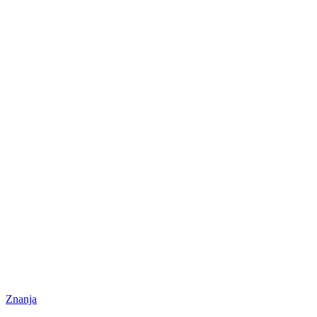
Znanja