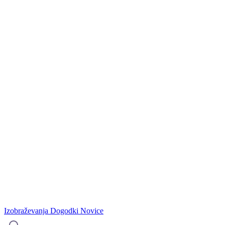
Izobraževanja
Dogodki
Novice