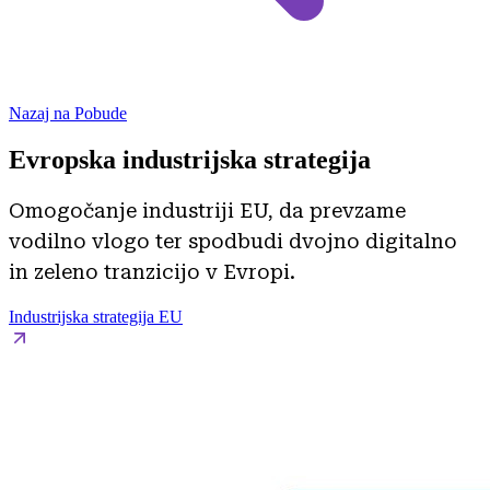
Nazaj na Pobude
Evropska industrijska strategija
Omogočanje industriji EU, da prevzame
vodilno vlogo ter spodbudi dvojno digitalno
in zeleno tranzicijo v Evropi.
Industrijska strategija EU