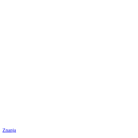
Znanja