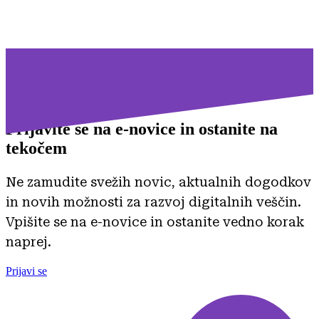
Prijavite se na
e-novice in ostanite na
tekočem
Ne zamudite svežih novic, aktualnih dogodkov
in novih možnosti za razvoj digitalnih veščin.
Vpišite se na e-novice in ostanite vedno korak
naprej.
Prijavi se