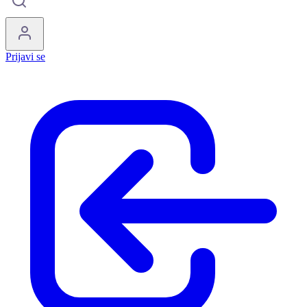
Prijavi se