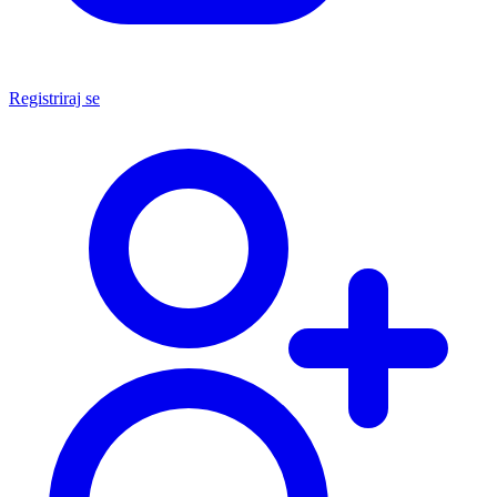
Registriraj se