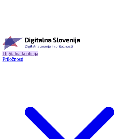
Digitalna koalicija
Priložnosti