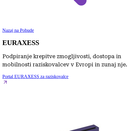
Nazaj na Pobude
EURAXESS
Podpiranje krepitve zmogljivosti, dostopa in
mobilnosti raziskovalcev v Evropi in zunaj nje.
Portal EURAXESS za raziskovalce