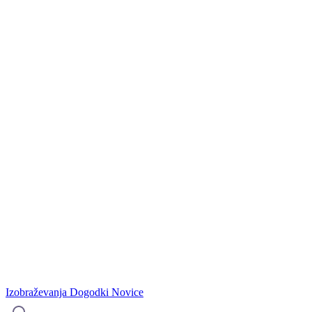
Izobraževanja
Dogodki
Novice