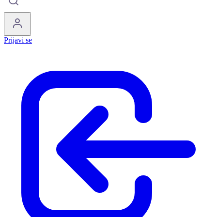
Prijavi se