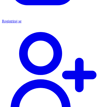
Registriraj se