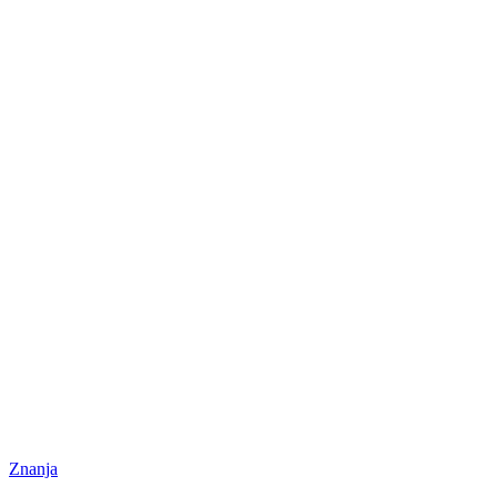
Znanja