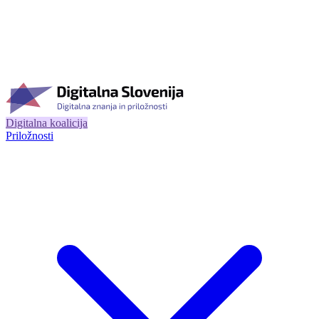
Digitalna koalicija
Priložnosti