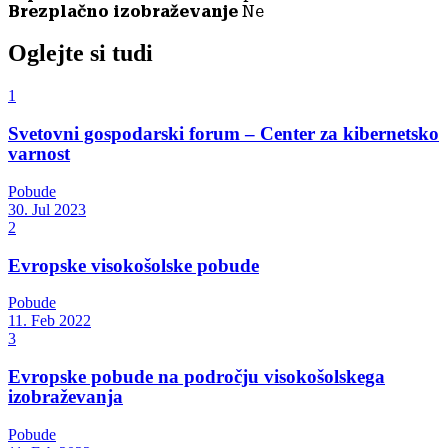
Brezplačno izobraževanje
Ne
Oglejte si tudi
1
Svetovni gospodarski forum – Center za kibernetsko
varnost
Pobude
30. Jul 2023
2
Evropske visokošolske pobude
Pobude
11. Feb 2022
3
Evropske pobude na področju visokošolskega
izobraževanja
Pobude