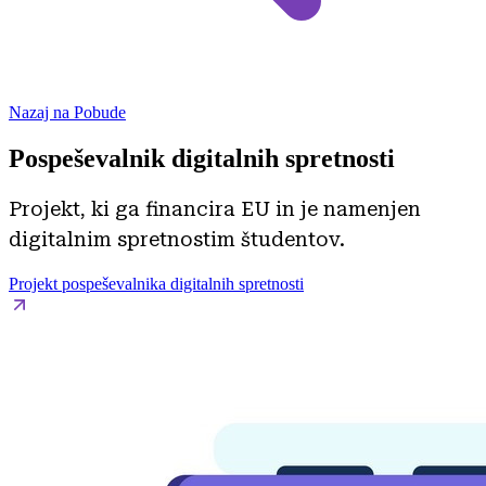
Nazaj na Pobude
Pospeševalnik digitalnih spretnosti
Projekt, ki ga financira EU in je namenjen
digitalnim spretnostim študentov.
Projekt pospeševalnika digitalnih spretnosti