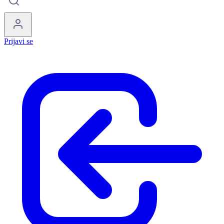
Prijavi se