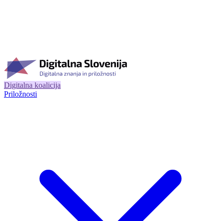
Digitalna koalicija
Priložnosti