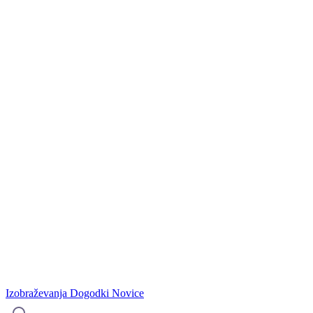
Izobraževanja
Dogodki
Novice