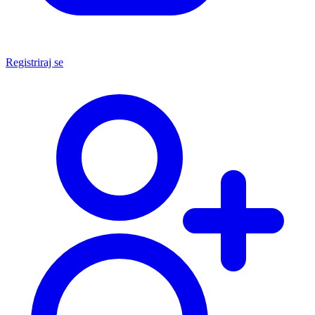
Registriraj se