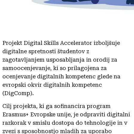
Projekt Digital Skills Accelerator izboljšuje
digitalne spretnosti študentov z
zagotavljanjem usposabljanja in orodij za
samoocenjevanje, ki so prilagojena za
ocenjevanje digitalnih kompetenc glede na
evropski okvir digitalnih kompetenc
(DigComp).
Cilj projekta, ki ga sofinancira program
Erasmus+ Evropske unije, je odpraviti digitalni
razkorak v smislu dostopa do tehnologije in v
zvezi s sposobnostjo mladih za uporabo