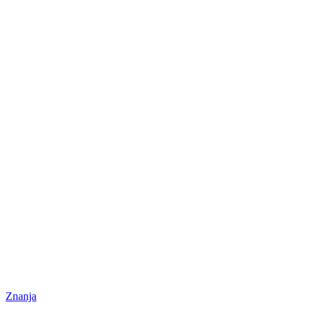
Znanja