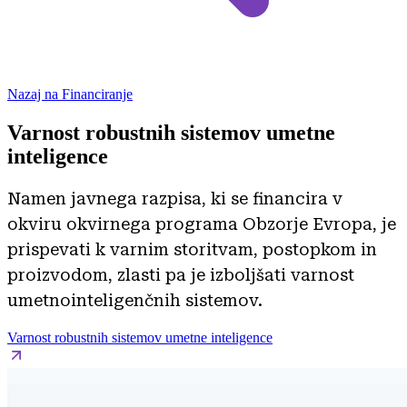
Nazaj na Financiranje
Varnost robustnih sistemov umetne
inteligence
Namen javnega razpisa, ki se financira v
okviru okvirnega programa Obzorje Evropa, je
prispevati k varnim storitvam, postopkom in
proizvodom, zlasti pa je izboljšati varnost
umetnointeligenčnih sistemov.
Varnost robustnih sistemov umetne inteligence