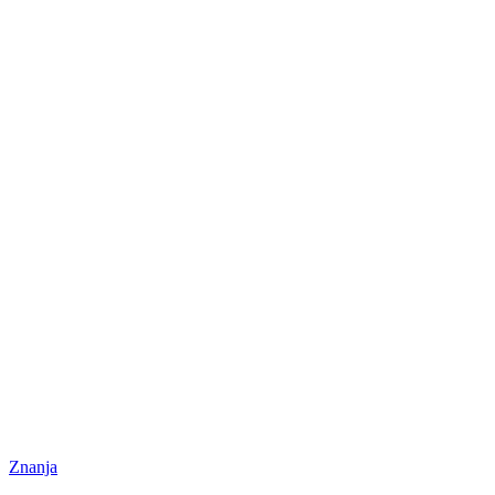
Znanja