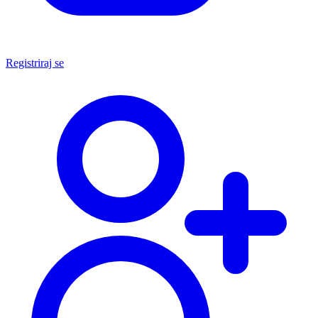
Registriraj se