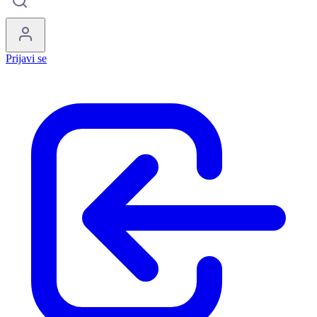
Prijavi se