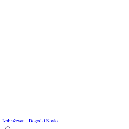
Izobraževanja
Dogodki
Novice