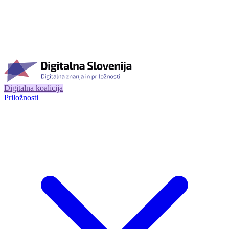
Digitalna koalicija
Priložnosti