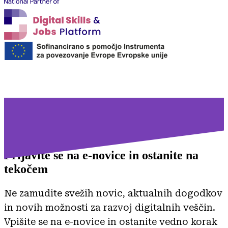
Prijavite se na
e-novice in ostanite na
tekočem
Ne zamudite svežih novic, aktualnih dogodkov
in novih možnosti za razvoj digitalnih veščin.
Vpišite se na e-novice in ostanite vedno korak