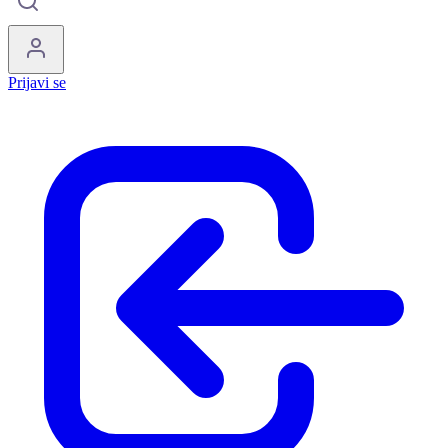
Prijavi se