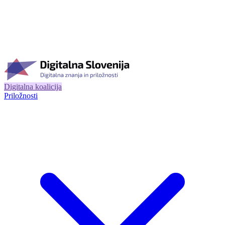
Digitalna koalicija
Priložnosti