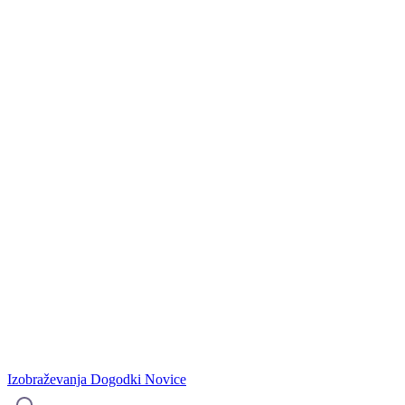
Izobraževanja
Dogodki
Novice