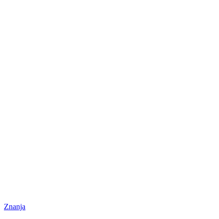
Znanja