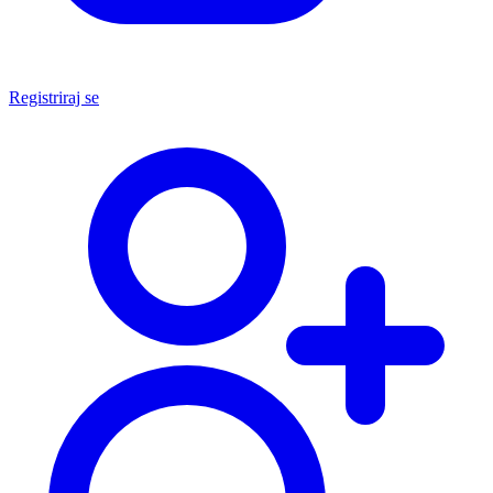
Registriraj se