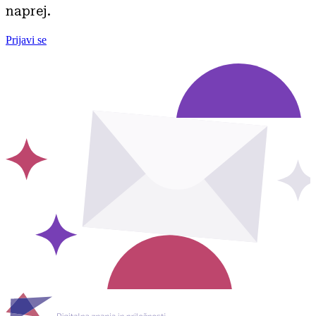
naprej.
Prijavi se