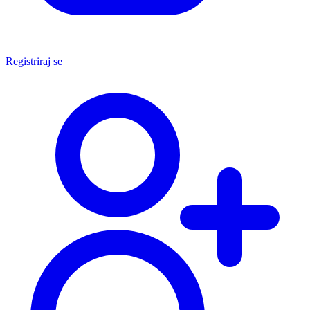
Registriraj se