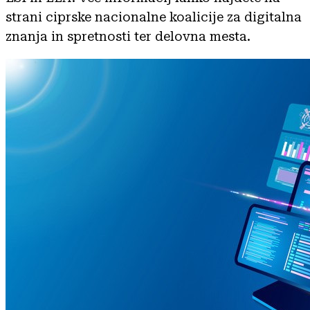
strani ciprske nacionalne koalicije za digitalna
znanja in spretnosti ter delovna mesta.