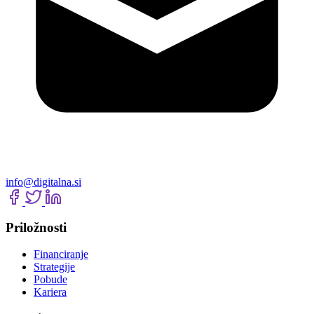
info@digitalna.si
Priložnosti
Financiranje
Strategije
Pobude
Kariera