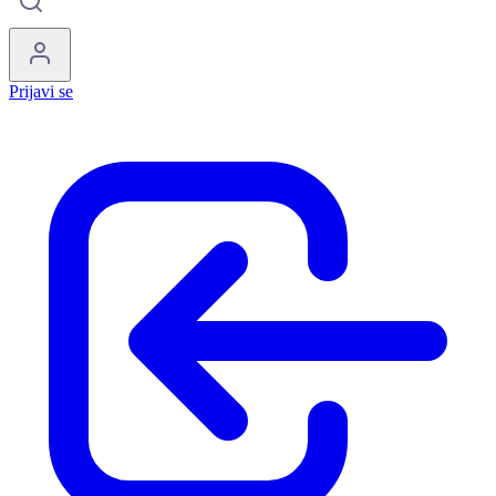
Prijavi se