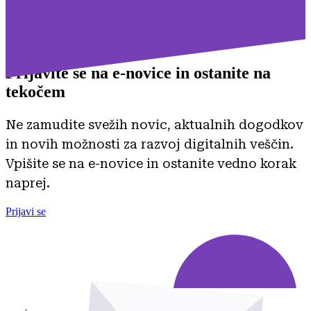
Prijavite se na
e-novice in ostanite na
tekočem
Ne zamudite svežih novic, aktualnih dogodkov
in novih možnosti za razvoj digitalnih veščin.
Vpišite se na e-novice in ostanite vedno korak
naprej.
Prijavi se