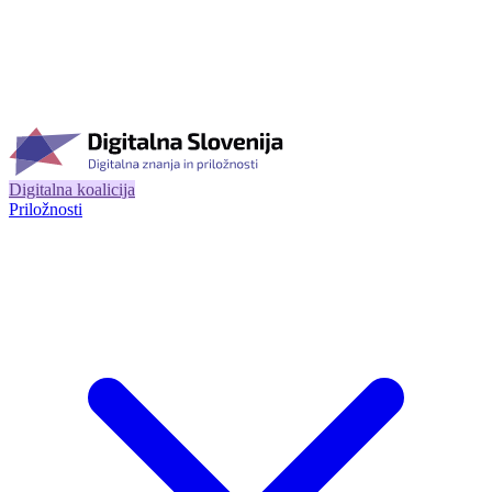
Digitalna koalicija
Priložnosti