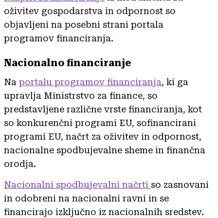
oživitev gospodarstva in odpornost so
objavljeni na posebni strani portala
programov financiranja.
Nacionalno financiranje
Na
portalu programov financiranja
, ki ga
upravlja Ministrstvo za finance, so
predstavljene različne vrste financiranja, kot
so konkurenčni programi EU, sofinancirani
programi EU, načrt za oživitev in odpornost,
nacionalne spodbujevalne sheme in finančna
orodja.
Nacionalni spodbujevalni načrti
so zasnovani
in odobreni na nacionalni ravni in se
financirajo izključno iz nacionalnih sredstev.