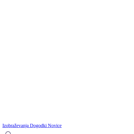
Izobraževanja
Dogodki
Novice