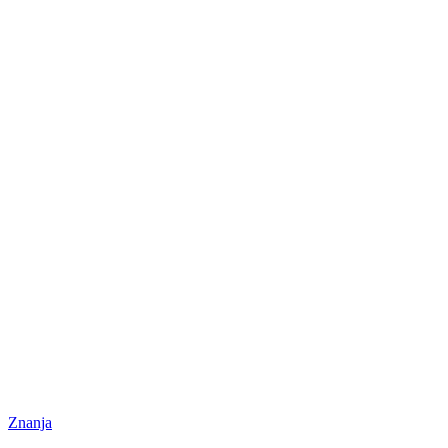
Znanja