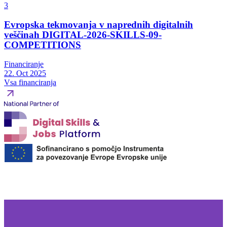
3
Evropska tekmovanja v naprednih digitalnih
veščinah DIGITAL-2026-SKILLS-09-
COMPETITIONS
Financiranje
22. Oct 2025
Vsa financiranja