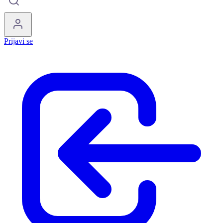
Prijavi se