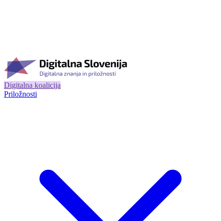
Digitalna koalicija
Priložnosti