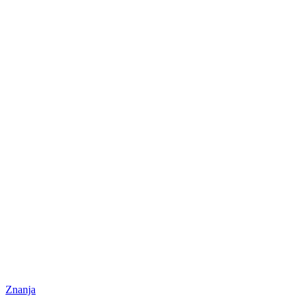
Znanja