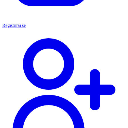
Registriraj se