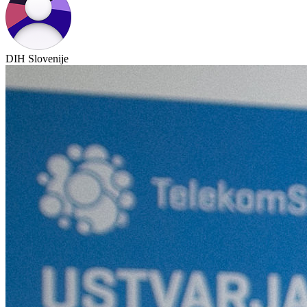
DIH Slovenije