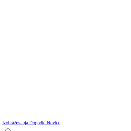
Izobraževanja
Dogodki
Novice