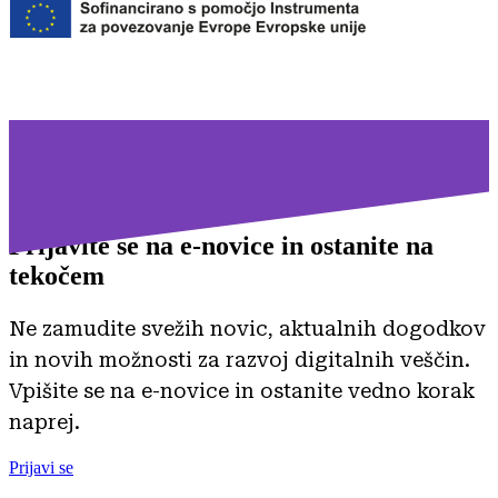
Prijavite se na
e-novice in ostanite na
tekočem
Ne zamudite svežih novic, aktualnih dogodkov
in novih možnosti za razvoj digitalnih veščin.
Vpišite se na e-novice in ostanite vedno korak
naprej.
Prijavi se