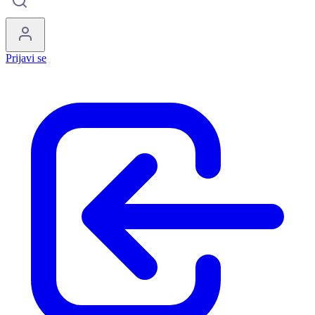
Prijavi se