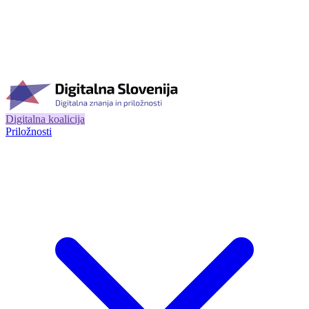
Digitalna koalicija
Priložnosti