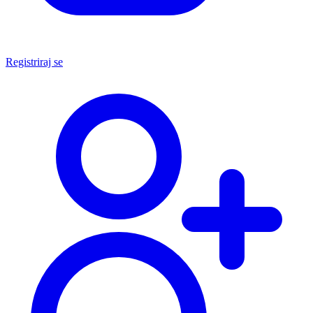
Registriraj se