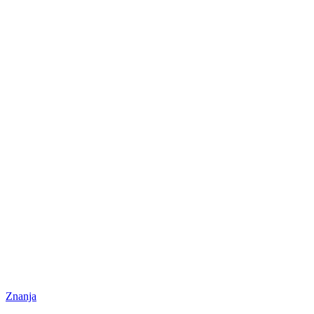
Znanja