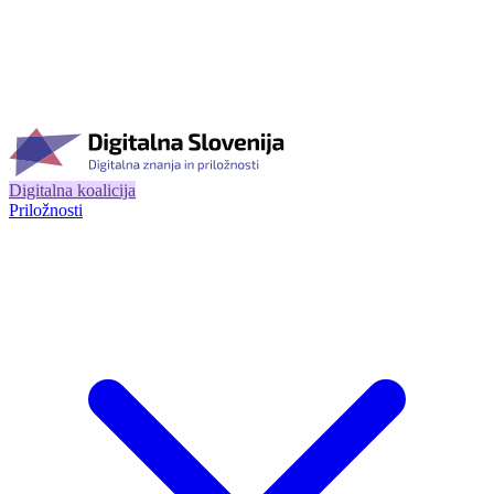
Digitalna koalicija
Priložnosti