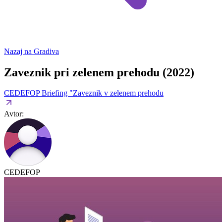
Nazaj na Gradiva
Zaveznik pri zelenem prehodu (2022)
CEDEFOP Briefing "Zaveznik v zelenem prehodu
Avtor:
CEDEFOP