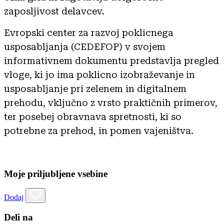
zaposljivost delavcev.
Evropski center za razvoj poklicnega
usposabljanja (CEDEFOP) v svojem
informativnem dokumentu predstavlja pregled
vloge, ki jo ima poklicno izobraževanje in
usposabljanje pri zelenem in digitalnem
prehodu, vključno z vrsto praktičnih primerov,
ter posebej obravnava spretnosti, ki so
potrebne za prehod, in pomen vajeništva.
Moje priljubljene vsebine
Dodaj
Deli na