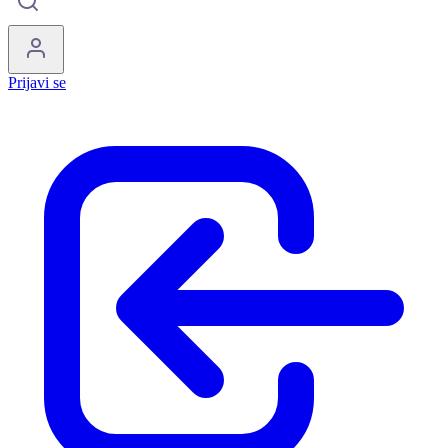
Prijavi se