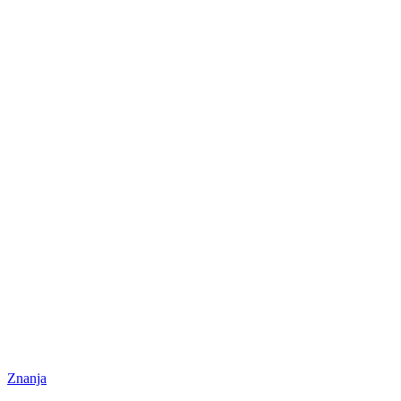
Znanja