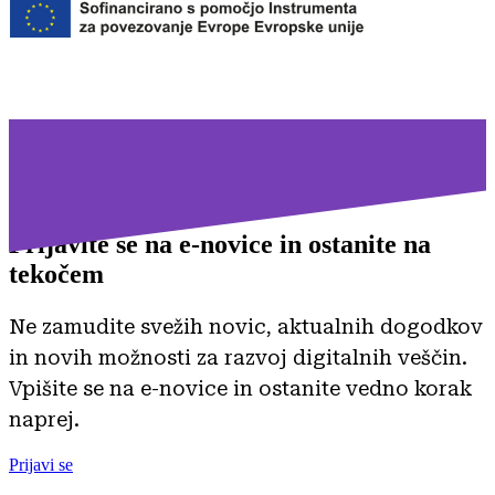
Prijavite se na
e-novice in ostanite na
tekočem
Ne zamudite svežih novic, aktualnih dogodkov
in novih možnosti za razvoj digitalnih veščin.
Vpišite se na e-novice in ostanite vedno korak
naprej.
Prijavi se