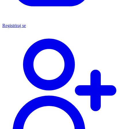
Registriraj se