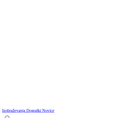
Izobraževanja
Dogodki
Novice