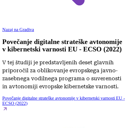
Nazaj na Gradiva
Povečanje digitalne strateške avtonomije
v kibernetski varnosti EU - ECSO (2022)
V tej študiji je predstavljenih deset glavnih
priporočil za oblikovanje evropskega javno-
zasebnega vodilnega programa o suverenosti
in avtonomiji evropske kibernetske varnosti.
Povečanje digitalne strateške avtonomije v kibernetski varnosti EU -
ECSO (2022)