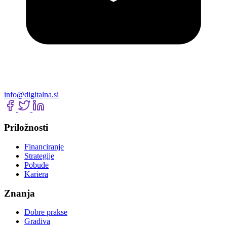
info@digitalna.si
Priložnosti
Financiranje
Strategije
Pobude
Kariera
Znanja
Dobre prakse
Gradiva