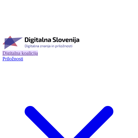
Digitalna koalicija
Priložnosti