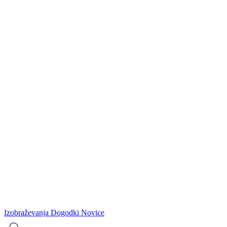
Izobraževanja
Dogodki
Novice