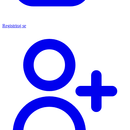
Registriraj se