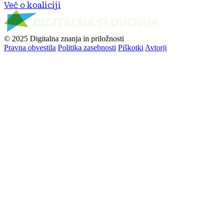
Več o koaliciji
© 2025 Digitalna znanja in priložnosti
Pravna obvestila
Politika zasebnosti
Piškotki
Avtorji