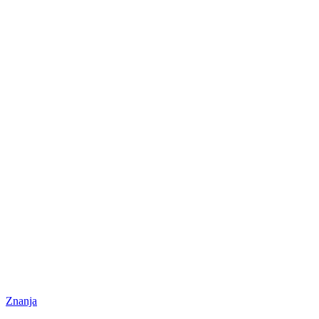
Znanja