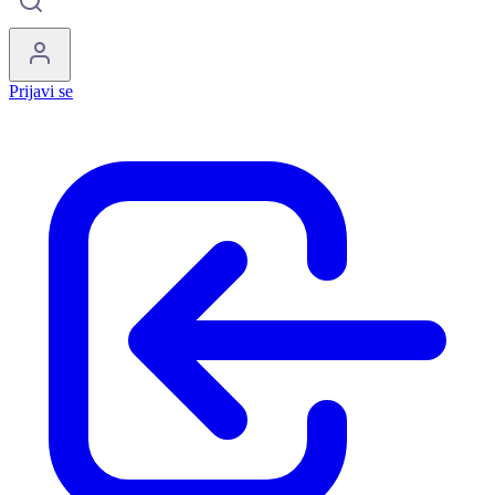
Prijavi se