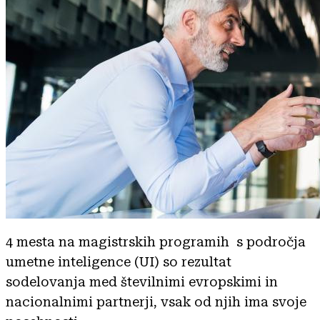
4 mesta na magistrskih programih s področja
umetne inteligence (UI) so rezultat
sodelovanja med številnimi evropskimi in
nacionalnimi partnerji, vsak od njih ima svoje