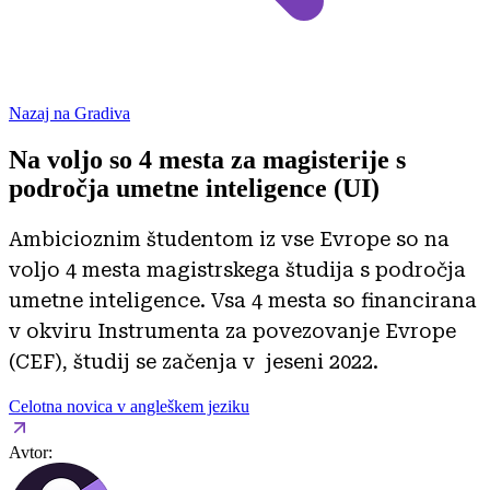
Nazaj na Gradiva
Na voljo so 4 mesta za magisterije s
področja umetne inteligence (UI)
Ambicioznim študentom iz vse Evrope so na
voljo 4 mesta magistrskega študija s področja
umetne inteligence. Vsa 4 mesta so financirana
v okviru Instrumenta za povezovanje Evrope
(CEF), študij se začenja v jeseni 2022.
Celotna novica v angleškem jeziku
Avtor: