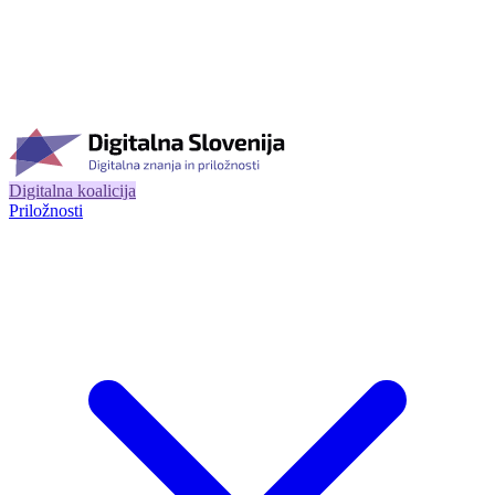
Digitalna koalicija
Priložnosti