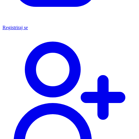
Registriraj se