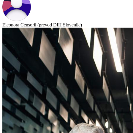
Eleonora Censorii (prevod DIH Slovenije)