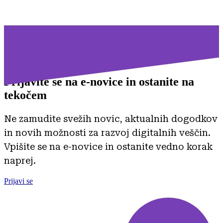
Prijavite se na
e-novice in ostanite na
tekočem
Ne zamudite svežih novic, aktualnih dogodkov
in novih možnosti za razvoj digitalnih veščin.
Vpišite se na e-novice in ostanite vedno korak
naprej.
Prijavi se