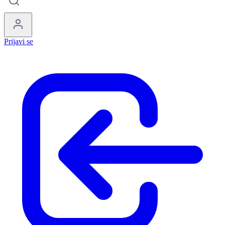
Prijavi se