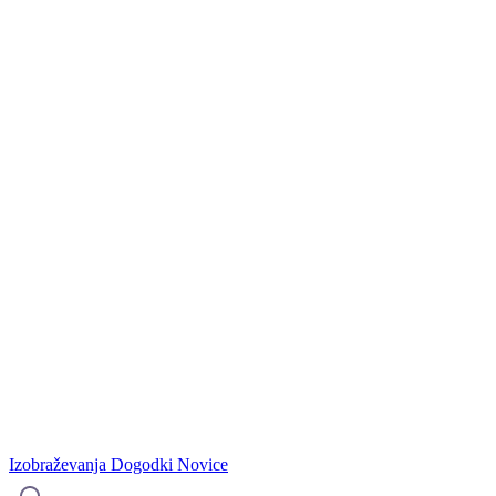
Izobraževanja
Dogodki
Novice