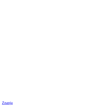
Znanja