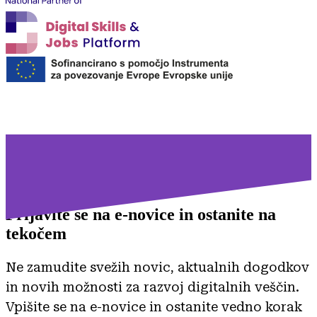
Prijavite se na
e-novice in ostanite na
tekočem
Ne zamudite svežih novic, aktualnih dogodkov
in novih možnosti za razvoj digitalnih veščin.
Vpišite se na e-novice in ostanite vedno korak