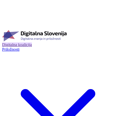
Digitalna koalicija
Priložnosti