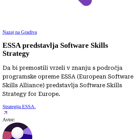
Nazaj na Gradiva
ESSA predstavlja Software Skills
Strategy
Da bi premostili vrzeli v znanju s področja
programske opreme ESSA (European Software
Skills Alliance) predstavlja Software Skills
Strategy for Europe.
Strategija ESSA.
Avtor: