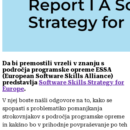
Da bi premostili vrzeli v znanju s
področja programske opreme ESSA
(European Software Skills Alliance)
predstavlja
Software Skills Strategy for
Europe
.
V njej boste našli odgovore na to, kako se
spopasti s problematiko pomanjkanja
strokovnjakov s področja programske opreme
in kakšno bo v prihodnje povpraševanje po teh