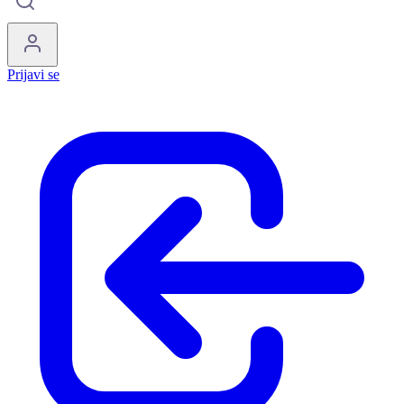
Prijavi se