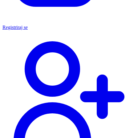
Registriraj se