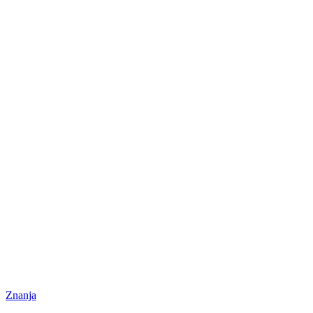
Znanja