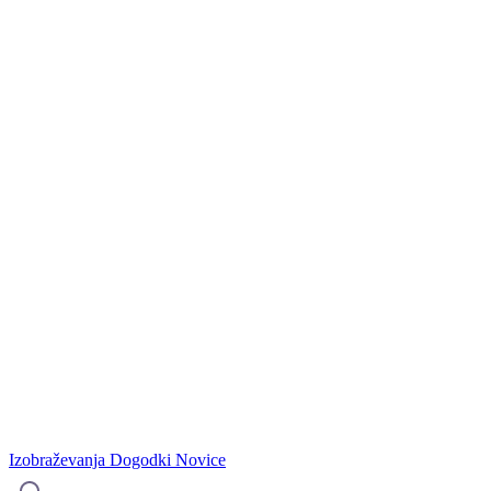
Izobraževanja
Dogodki
Novice