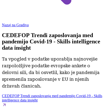
Nazaj na Gradiva
CEDEFOP Trendi zaposlovanja med
pandemijo Covid-19 - Skills intelligence
data insight
Ta vpogled v podatke uporablja najnovejše
razpoložljive podatke evropske ankete o
delovni sili, da bi osvetlil, kako je pandemija
spremenila zaposlovanje v EU in njenih
državah članicah.
CEDEFOP Trendi zaposlovanja med pandemijo Covid-19 - Skills
intelligence data insight