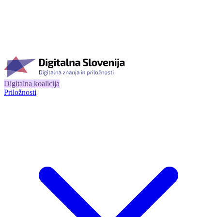
Digitalna koalicija
Priložnosti