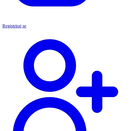
Registriraj se