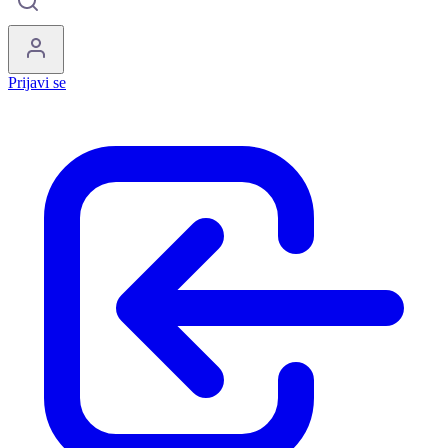
Prijavi se