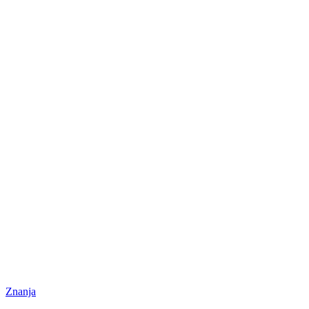
Znanja