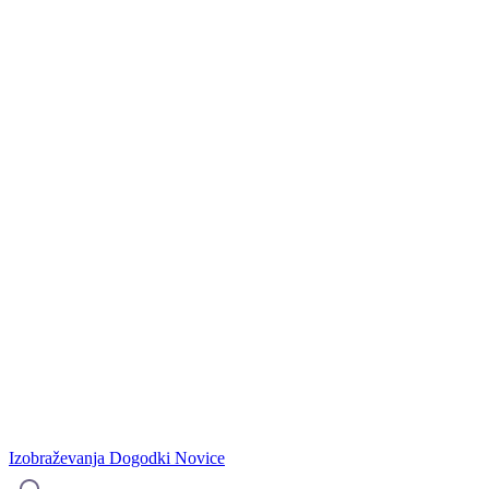
Izobraževanja
Dogodki
Novice