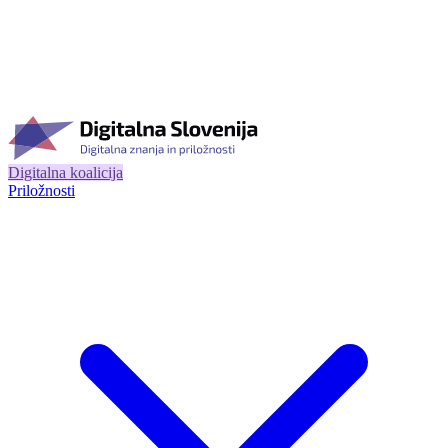
Digitalna koalicija
Priložnosti