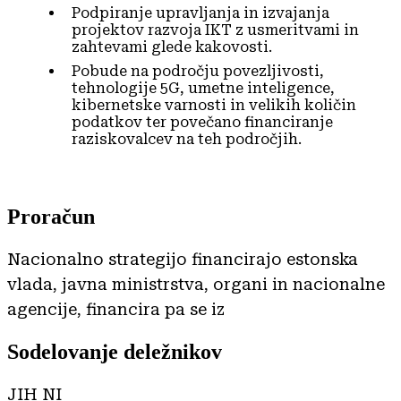
Podpiranje upravljanja in izvajanja
projektov razvoja IKT z usmeritvami in
zahtevami glede kakovosti.
Pobude na področju povezljivosti,
tehnologije 5G, umetne inteligence,
kibernetske varnosti in velikih količin
podatkov ter povečano financiranje
raziskovalcev na teh področjih.
Proračun
Nacionalno strategijo financirajo estonska
vlada, javna ministrstva, organi in nacionalne
agencije, financira pa se iz
Sodelovanje deležnikov
JIH NI