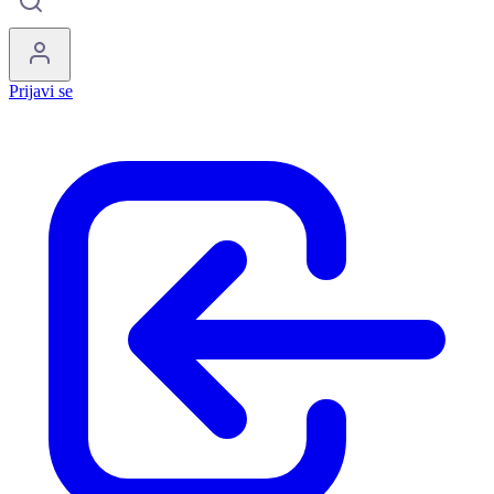
Prijavi se