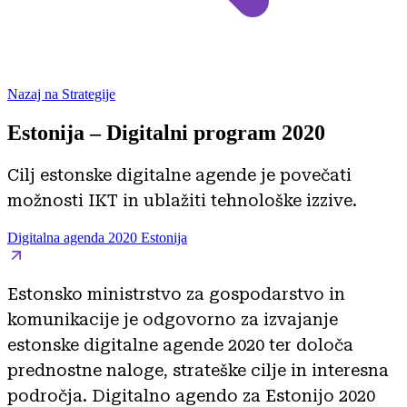
Nazaj na Strategije
Estonija – Digitalni program 2020
Cilj estonske digitalne agende je povečati
možnosti IKT in ublažiti tehnološke izzive.
Digitalna agenda 2020 Estonija
Estonsko ministrstvo za gospodarstvo in
komunikacije je odgovorno za izvajanje
estonske digitalne agende 2020 ter določa
prednostne naloge, strateške cilje in interesna
področja. Digitalno agendo za Estonijo 2020