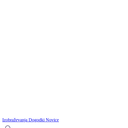
Izobraževanja
Dogodki
Novice