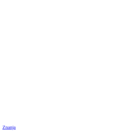
Znanja