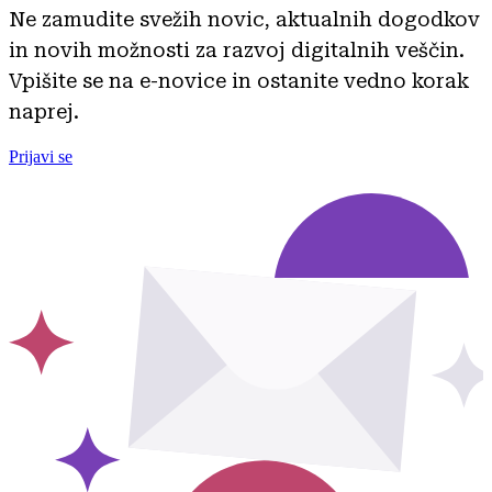
Ne zamudite svežih novic, aktualnih dogodkov
in novih možnosti za razvoj digitalnih veščin.
Vpišite se na e-novice in ostanite vedno korak
naprej.
Prijavi se