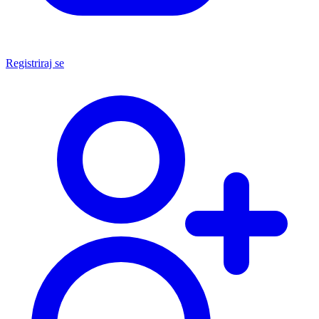
Registriraj se