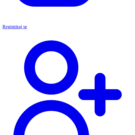
Registriraj se