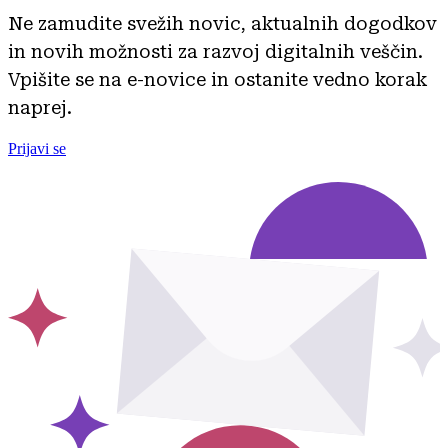
Ne zamudite svežih novic, aktualnih dogodkov
in novih možnosti za razvoj digitalnih veščin.
Vpišite se na e-novice in ostanite vedno korak
naprej.
Prijavi se