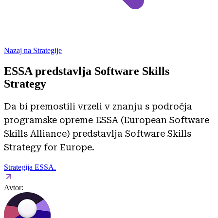
Nazaj na Strategije
ESSA predstavlja Software Skills
Strategy
Da bi premostili vrzeli v znanju s področja
programske opreme ESSA (European Software
Skills Alliance) predstavlja Software Skills
Strategy for Europe.
Strategija ESSA.
Avtor: