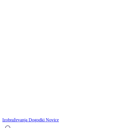
Izobraževanja
Dogodki
Novice