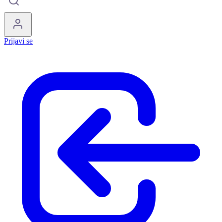
Prijavi se