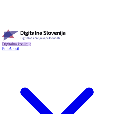
Digitalna koalicija
Priložnosti