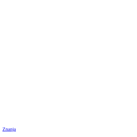
Znanja