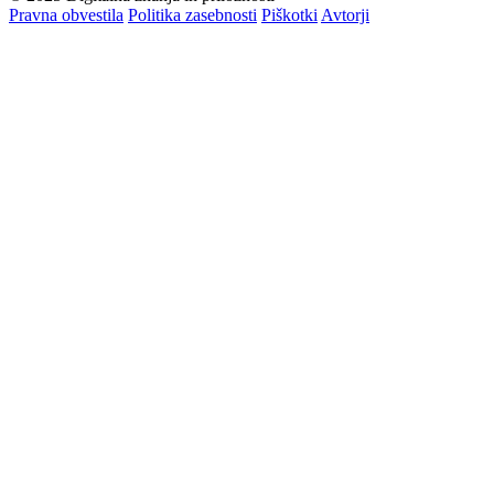
Pravna obvestila
Politika zasebnosti
Piškotki
Avtorji