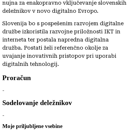
nujna za enakopravno vključevanje slovenskih
deležnikov v novo digitalno Evropo.
Slovenija bo s pospešenim razvojem digitalne
družbe izkoristila razvojne priložnosti IKT in
interneta ter postala napredna digitalna
družba. Postati želi referenčno okolje za
uvajanje inovativnih pristopov pri uporabi
digitalnih tehnologij.
Proračun
-
Sodelovanje deležnikov
-
Moje priljubljene vsebine