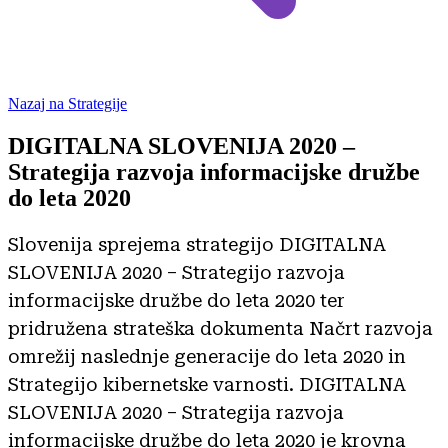
Nazaj na Strategije
DIGITALNA SLOVENIJA 2020 –
Strategija razvoja informacijske družbe
do leta 2020
Slovenija sprejema strategijo DIGITALNA
SLOVENIJA 2020 – Strategijo razvoja
informacijske družbe do leta 2020 ter
pridružena strateška dokumenta Načrt razvoja
omrežij naslednje generacije do leta 2020 in
Strategijo kibernetske varnosti. DIGITALNA
SLOVENIJA 2020 – Strategija razvoja
informacijske družbe do leta 2020 je krovna