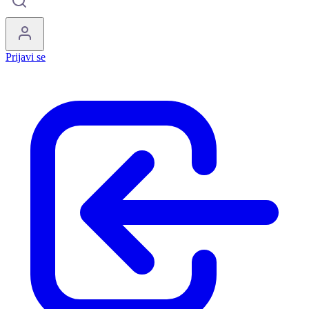
Prijavi se