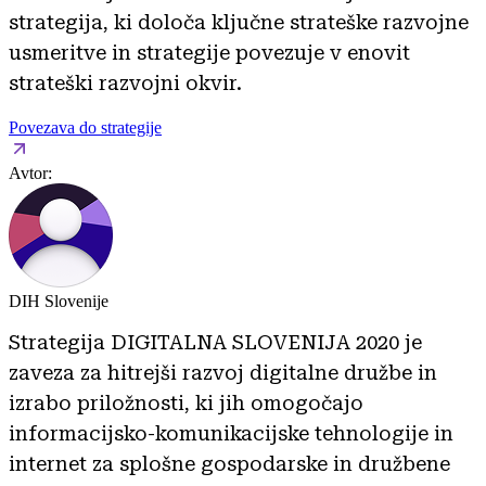
strategija, ki določa ključne strateške razvojne
usmeritve in strategije povezuje v enovit
strateški razvojni okvir.
Povezava do strategije
Avtor:
DIH Slovenije
Strategija DIGITALNA SLOVENIJA 2020 je
zaveza za hitrejši razvoj digitalne družbe in
izrabo priložnosti, ki jih omogočajo
informacijsko-komunikacijske tehnologije in
internet za splošne gospodarske in družbene