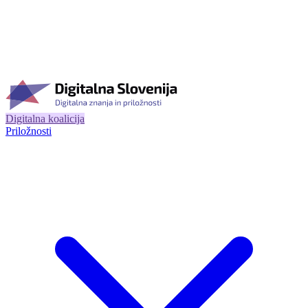
Digitalna koalicija
Priložnosti