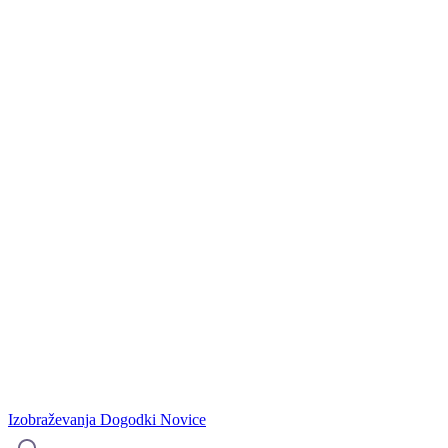
Izobraževanja
Dogodki
Novice