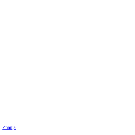
Znanja