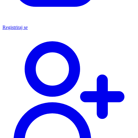
Registriraj se