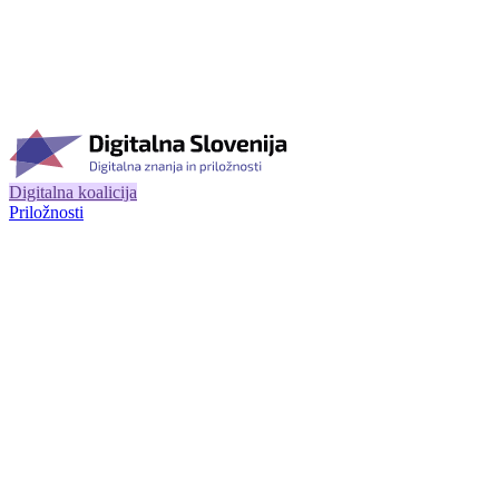
Digitalna koalicija
Priložnosti