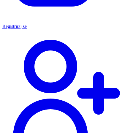
Registriraj se