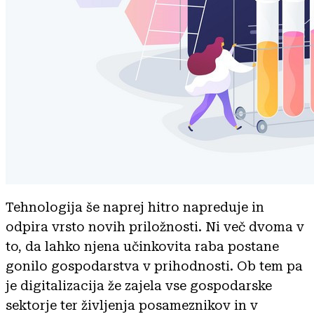
Tehnologija še naprej hitro napreduje in
odpira vrsto novih priložnosti. Ni več dvoma v
to, da lahko njena učinkovita raba postane
gonilo gospodarstva v prihodnosti. Ob tem pa
je digitalizacija že zajela vse gospodarske
sektorje ter življenja posameznikov in v