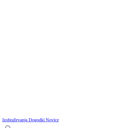
Izobraževanja
Dogodki
Novice