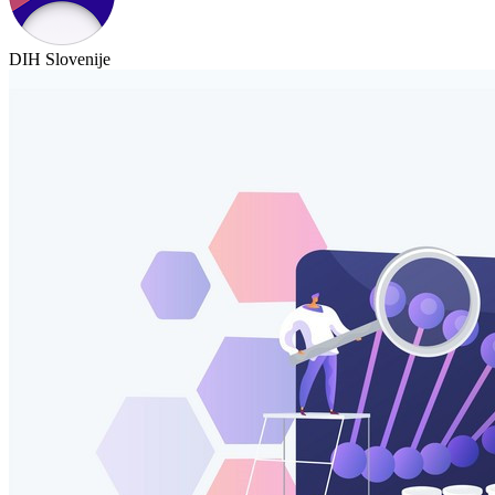
DIH Slovenije