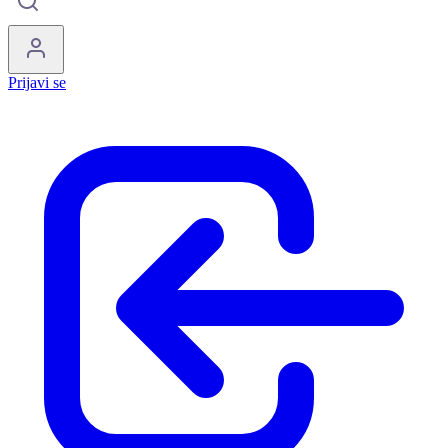
Prijavi se