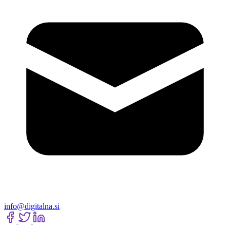
info@digitalna.si