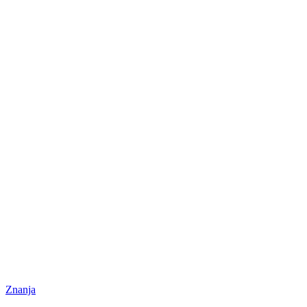
Znanja