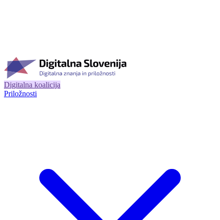
Digitalna koalicija
Priložnosti