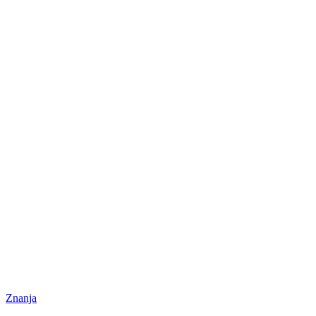
Znanja