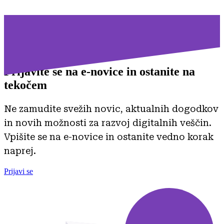
Prijavite se na
e-novice in ostanite na
tekočem
Ne zamudite svežih novic, aktualnih dogodkov
in novih možnosti za razvoj digitalnih veščin.
Vpišite se na e-novice in ostanite vedno korak
naprej.
Prijavi se