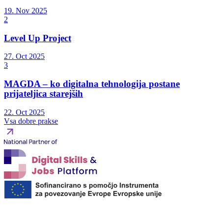
19. Nov 2025
2
Level Up Project
27. Oct 2025
3
MAGDA – ko digitalna tehnologija postane
prijateljica starejših
22. Oct 2025
Vsa dobre prakse