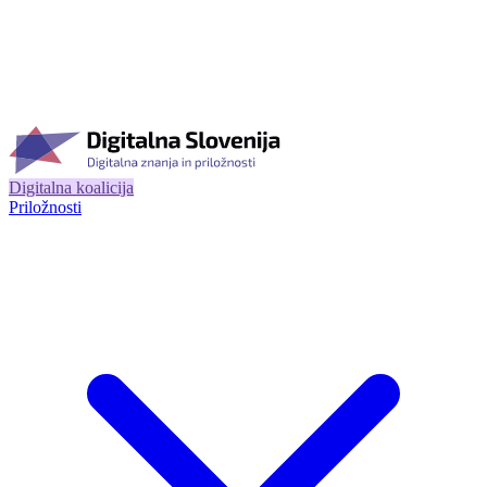
Digitalna koalicija
Priložnosti