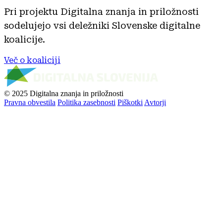
Pri projektu Digitalna znanja in priložnosti
sodelujejo vsi deležniki Slovenske digitalne
koalicije.
Več o koaliciji
© 2025 Digitalna znanja in priložnosti
Pravna obvestila
Politika zasebnosti
Piškotki
Avtorji