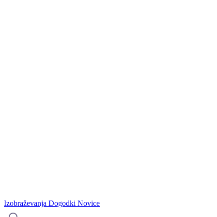
Izobraževanja
Dogodki
Novice