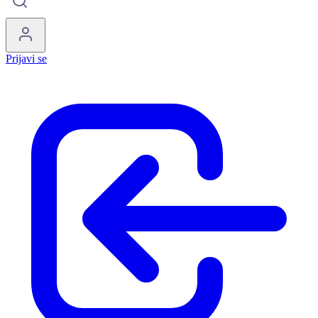
Prijavi se