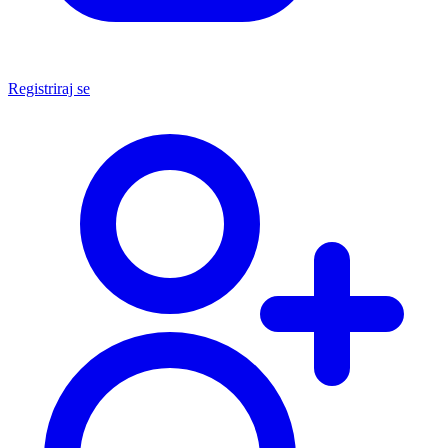
Registriraj se