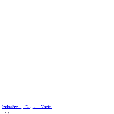
Izobraževanja
Dogodki
Novice