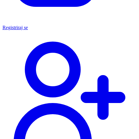
Registriraj se