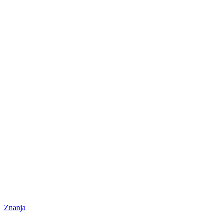
Znanja