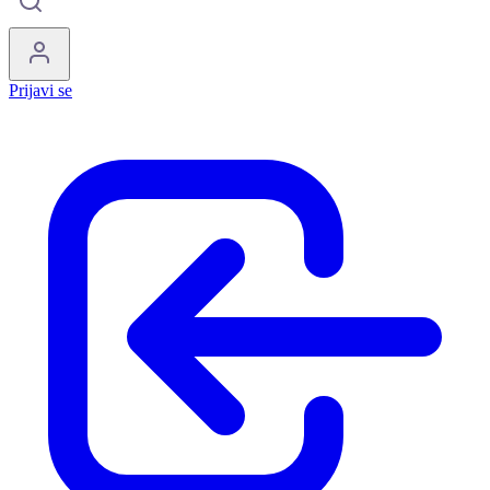
Prijavi se