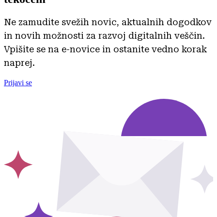
Ne zamudite svežih novic, aktualnih dogodkov
in novih možnosti za razvoj digitalnih veščin.
Vpišite se na e-novice in ostanite vedno korak
naprej.
Prijavi se