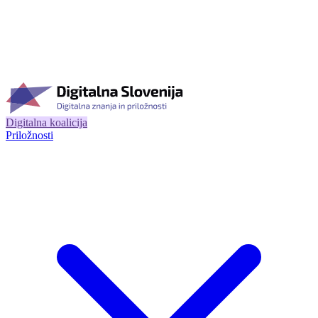
Digitalna koalicija
Priložnosti