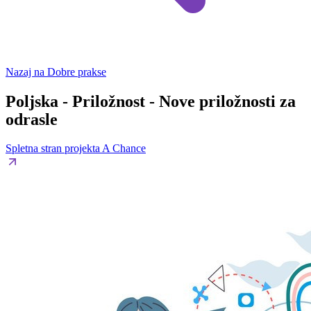
Nazaj na Dobre prakse
Poljska - Priložnost - Nove priložnosti za
odrasle
Spletna stran projekta A Chance