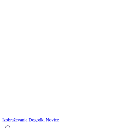
Izobraževanja
Dogodki
Novice