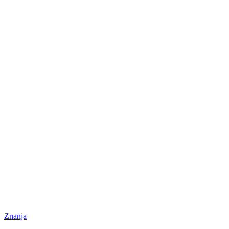
Znanja