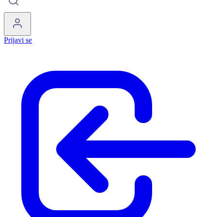
Prijavi se