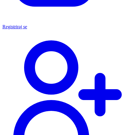
Registriraj se