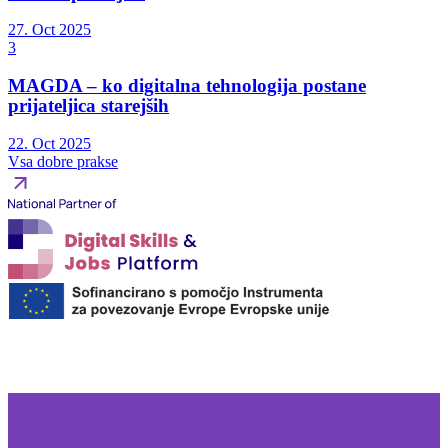
27. Oct 2025
3
MAGDA – ko digitalna tehnologija postane
prijateljica starejših
22. Oct 2025
Vsa dobre prakse