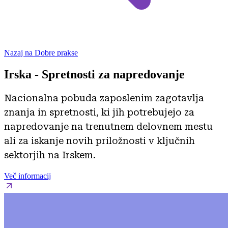
Nazaj na Dobre prakse
Irska - Spretnosti za napredovanje
Nacionalna pobuda zaposlenim zagotavlja
znanja in spretnosti, ki jih potrebujejo za
napredovanje na trenutnem delovnem mestu
ali za iskanje novih priložnosti v ključnih
sektorjih na Irskem.
Več informacij