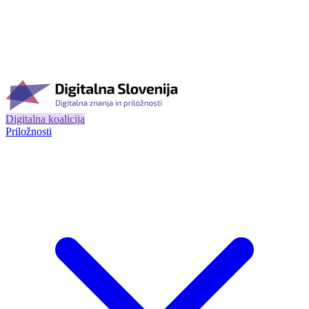
Digitalna koalicija
Priložnosti