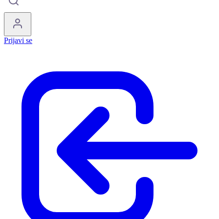
Prijavi se