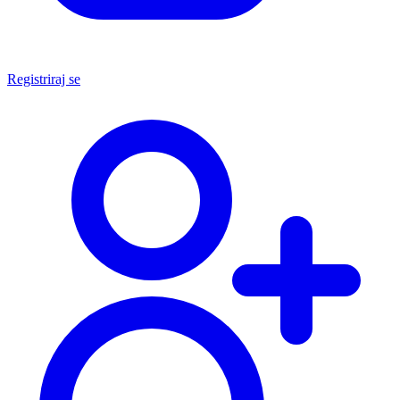
Registriraj se