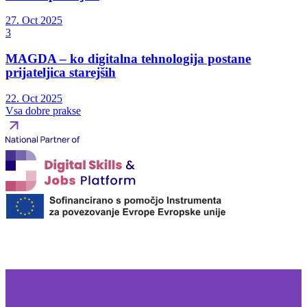
27. Oct 2025
3
MAGDA – ko digitalna tehnologija postane
prijateljica starejših
22. Oct 2025
Vsa dobre prakse