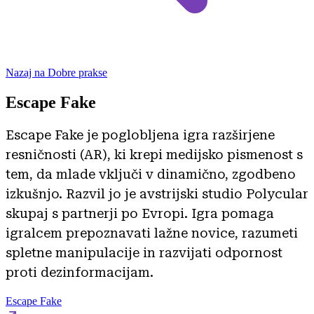
Nazaj na Dobre prakse
Escape Fake
Escape Fake je poglobljena igra razširjene
resničnosti (AR), ki krepi medijsko pismenost s
tem, da mlade vključi v dinamično, zgodbeno
izkušnjo. Razvil jo je avstrijski studio Polycular
skupaj s partnerji po Evropi. Igra pomaga
igralcem prepoznavati lažne novice, razumeti
spletne manipulacije in razvijati odpornost
proti dezinformacijam.
Escape Fake