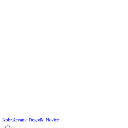
Izobraževanja
Dogodki
Novice