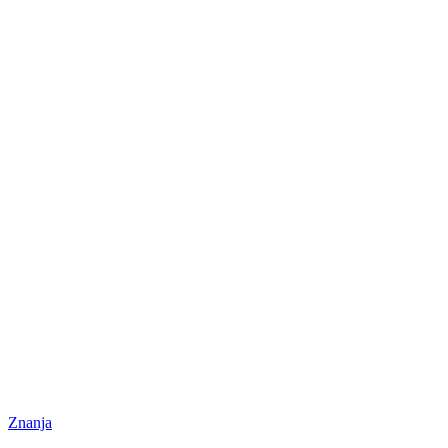
Znanja