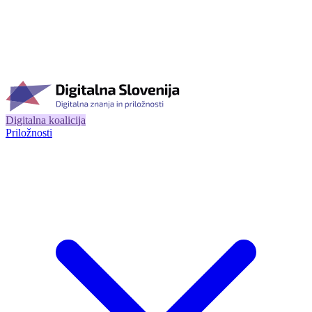
Digitalna koalicija
Priložnosti