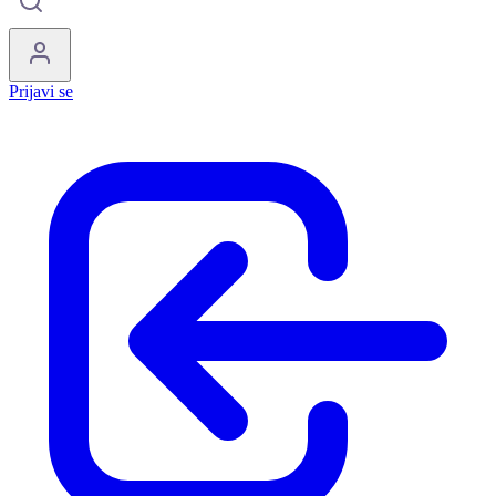
Prijavi se