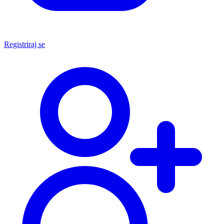
Registriraj se