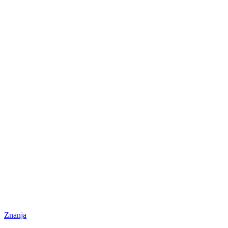
Znanja