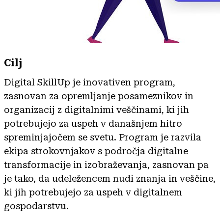
Cilj
Digital SkillUp je inovativen program,
zasnovan za opremljanje posameznikov in
organizacij z digitalnimi veščinami, ki jih
potrebujejo za uspeh v današnjem hitro
spreminjajočem se svetu. Program je razvila
ekipa strokovnjakov s področja digitalne
transformacije in izobraževanja, zasnovan pa
je tako, da udeležencem nudi znanja in veščine,
ki jih potrebujejo za uspeh v digitalnem
gospodarstvu.