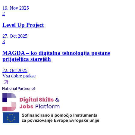
19. Nov 2025
2
Level Up Project
27. Oct 2025
3
MAGDA – ko digitalna tehnologija postane
prijateljica starejših
22. Oct 2025
Vsa dobre prakse