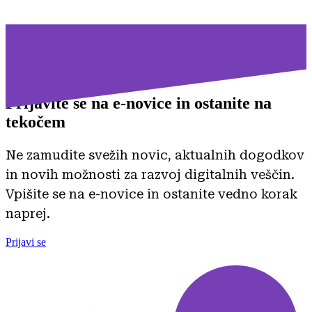
Prijavite se na
e-novice in ostanite na
tekočem
Ne zamudite svežih novic, aktualnih dogodkov
in novih možnosti za razvoj digitalnih veščin.
Vpišite se na e-novice in ostanite vedno korak
naprej.
Prijavi se