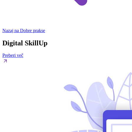
Nazaj na Dobre prakse
Digital SkillUp
Preberi več