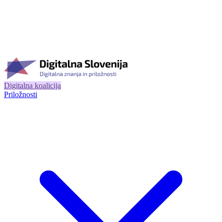
Digitalna koalicija
Priložnosti