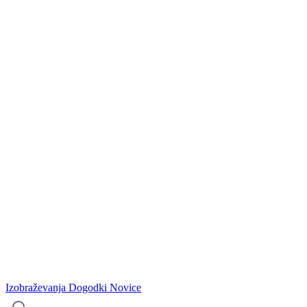
Izobraževanja
Dogodki
Novice