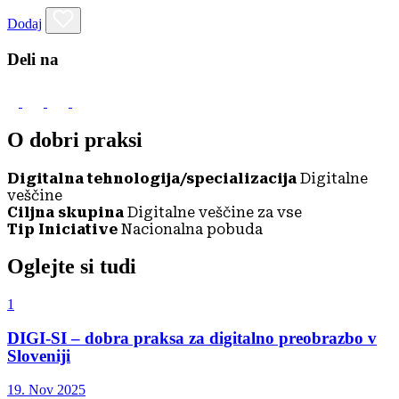
Dodaj
Deli na
O dobri praksi
Digitalna tehnologija/specializacija
Digitalne
veščine
Ciljna skupina
Digitalne veščine za vse
Tip Iniciative
Nacionalna pobuda
Oglejte si tudi
1
DIGI-SI – dobra praksa za digitalno preobrazbo v
Sloveniji
19. Nov 2025