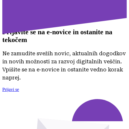
Prijavite se na
e-novice in ostanite na
tekočem
Ne zamudite svežih novic, aktualnih dogodkov
in novih možnosti za razvoj digitalnih veščin.
Vpišite se na e-novice in ostanite vedno korak
naprej.
Prijavi se