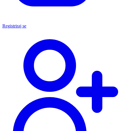
Registriraj se