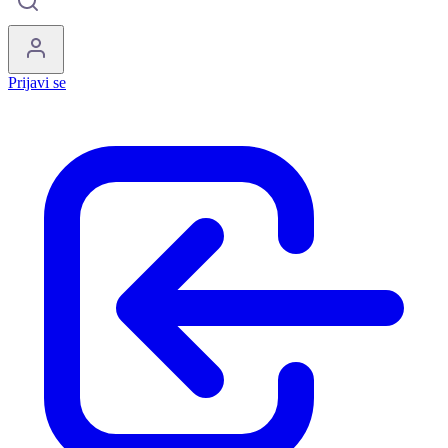
Prijavi se