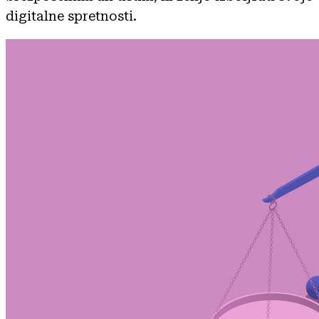
digitalne spretnosti.