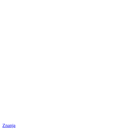
Znanja