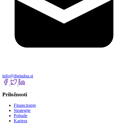
info@digitalna.si
Priložnosti
Financiranje
Strategije
Pobude
Kariera