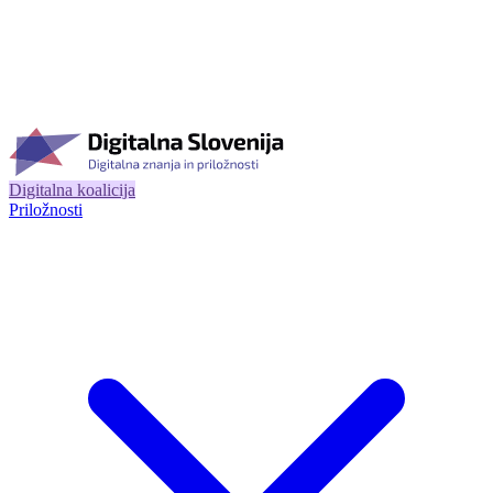
Digitalna koalicija
Priložnosti