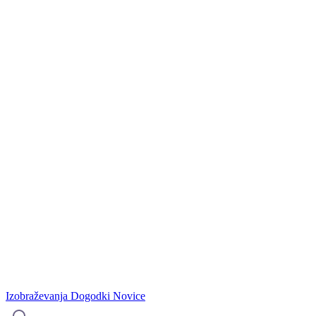
Izobraževanja
Dogodki
Novice