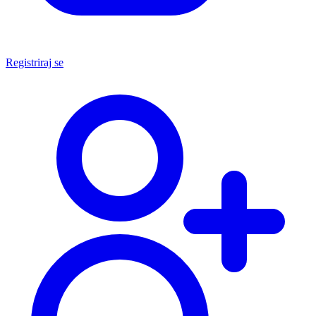
Registriraj se