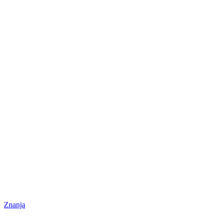
Znanja