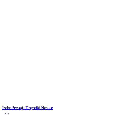
Izobraževanja
Dogodki
Novice