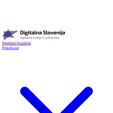
Digitalna koalicija
Priložnosti