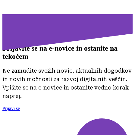
Prijavite se na
e-novice in ostanite na
tekočem
Ne zamudite svežih novic, aktualnih dogodkov
in novih možnosti za razvoj digitalnih veščin.
Vpišite se na e-novice in ostanite vedno korak
naprej.
Prijavi se