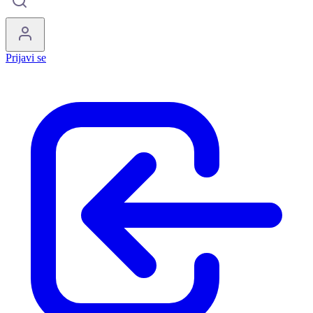
Prijavi se