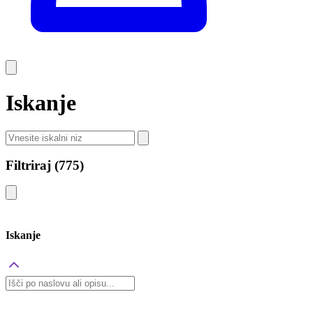
Iskanje
Filtriraj
(775)
Iskanje