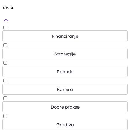
Vrsta
Financiranje
Strategije
Pobude
Kariera
Dobre prakse
Gradiva