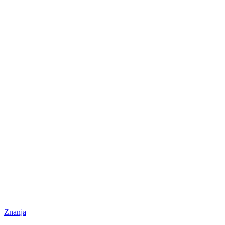
Znanja