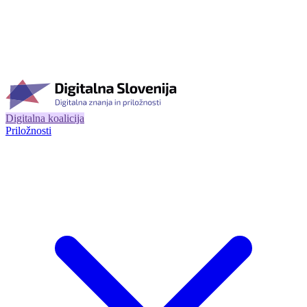
Digitalna koalicija
Priložnosti