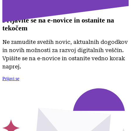
Prijavite se na
e-novice in ostanite na
tekočem
Ne zamudite svežih novic, aktualnih dogodkov
in novih možnosti za razvoj digitalnih veščin.
Vpišite se na e-novice in ostanite vedno korak
naprej.
Prijavi se