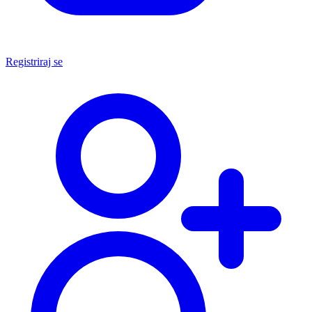
Registriraj se