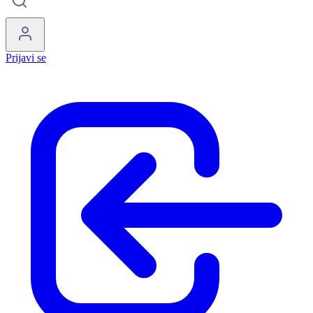
Prijavi se