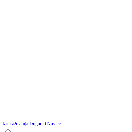
Izobraževanja
Dogodki
Novice