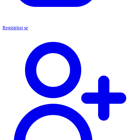
Registriraj se