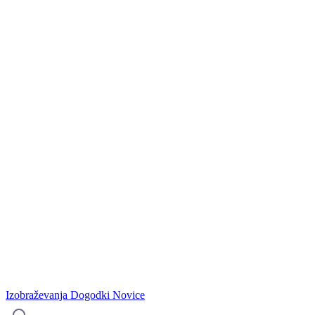
Izobraževanja
Dogodki
Novice