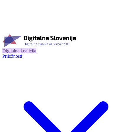
Digitalna koalicija
Priložnosti