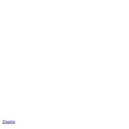
Znanja