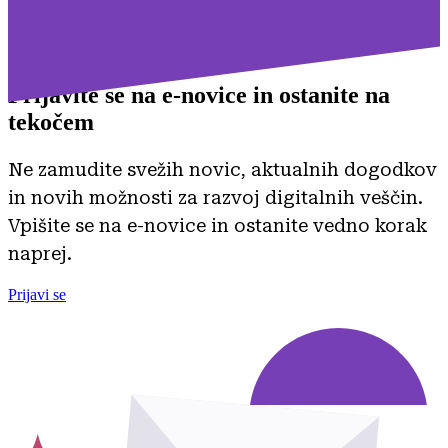
Prijavite se na
e-novice in ostanite na
tekočem
Ne zamudite svežih novic, aktualnih dogodkov
in novih možnosti za razvoj digitalnih veščin.
Vpišite se na e-novice in ostanite vedno korak
naprej.
Prijavi se