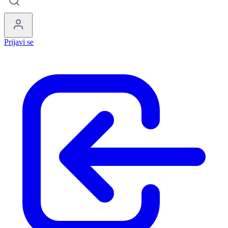
Prijavi se