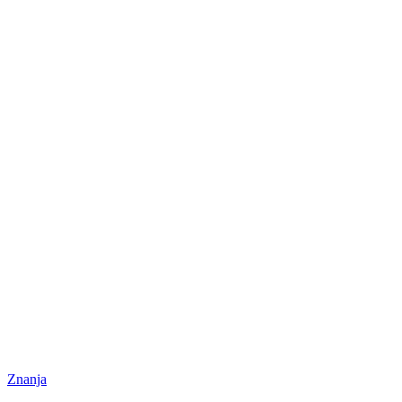
Znanja