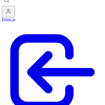
Prijavi se