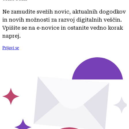
Ne zamudite svežih novic, aktualnih dogodkov
in novih možnosti za razvoj digitalnih veščin.
Vpišite se na e-novice in ostanite vedno korak
naprej.
Prijavi se