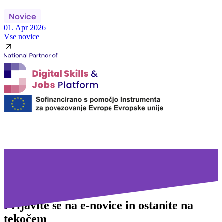
Novice
01. Apr 2026
Vse novice
Prijavite se na
e-novice in ostanite na
tekočem