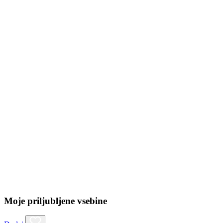
Moje priljubljene vsebine