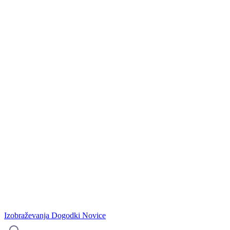
Izobraževanja
Dogodki
Novice