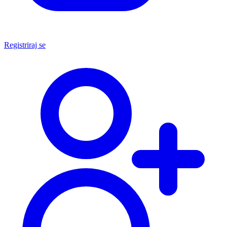
Registriraj se