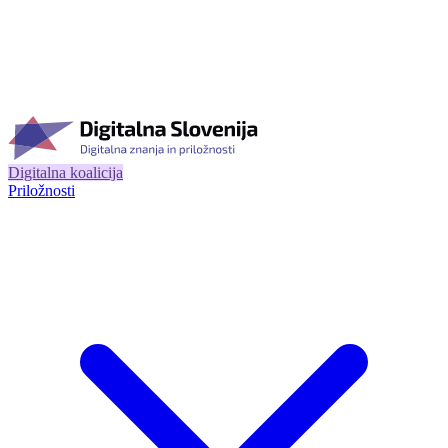
Digitalna koalicija
Priložnosti