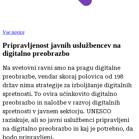
Vse novice
Pripravljenost javnih uslužbencev na
digitalno preobrazbo
Na svetovni ravni smo na pragu digitalne
preobrazbe, vendar skoraj polovica od 198
držav nima strategije za izboljšanje digitalnih
spretnosti. To ovira učinkovito digitalno
preobrazbo in naložbe v razvoj digitalnih
spretnosti v javnem sektorju. UNESCO
raziskuje, ali so javni uslužbenci pripravljeni
na digitalno preobrazbo in kaj je potrebno, da
bodo pripravljeni.