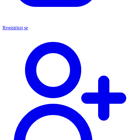
Registriraj se