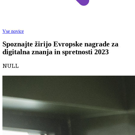
Vse novice
Spoznajte žirijo Evropske nagrade za
digitalna znanja in spretnosti 2023
NULL