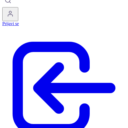
Prijavi se