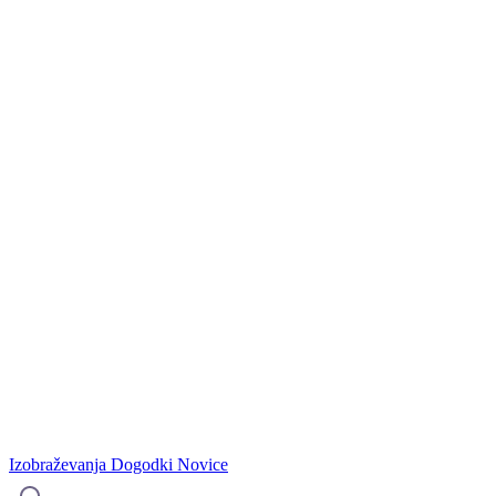
Izobraževanja
Dogodki
Novice