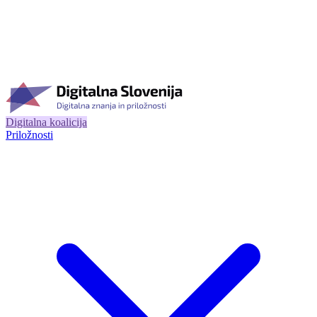
Digitalna koalicija
Priložnosti