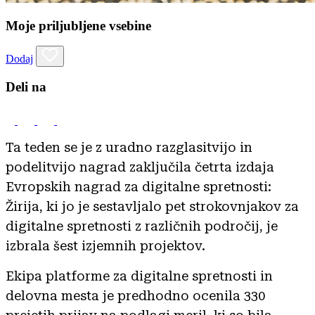
Moje priljubljene vsebine
Dodaj
Deli na
Ta teden se je z uradno razglasitvijo in
podelitvijo nagrad zaključila četrta izdaja
Evropskih nagrad za digitalne spretnosti:
Žirija, ki jo je sestavljalo pet strokovnjakov za
digitalne spretnosti z različnih področij, je
izbrala šest izjemnih projektov.
Ekipa platforme za digitalne spretnosti in
delovna mesta je predhodno ocenila 330