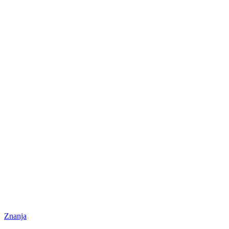
Znanja