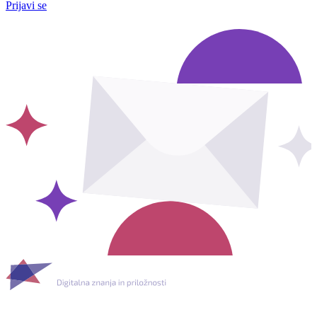
Prijavi se