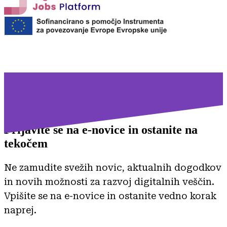
Prijavite se na
e-novice in ostanite na
tekočem
Ne zamudite svežih novic, aktualnih dogodkov
in novih možnosti za razvoj digitalnih veščin.
Vpišite se na e-novice in ostanite vedno korak
naprej.