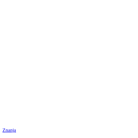
Znanja