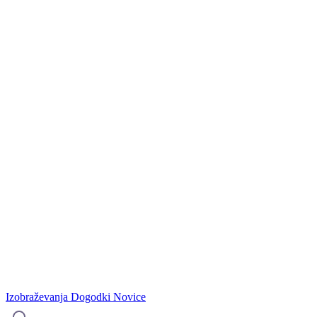
Izobraževanja
Dogodki
Novice