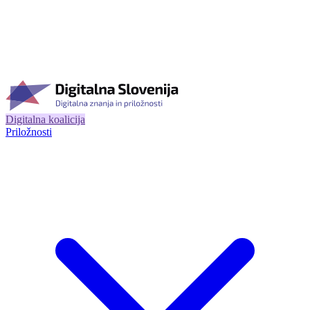
Digitalna koalicija
Priložnosti