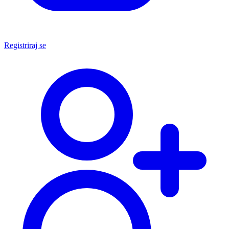
Registriraj se