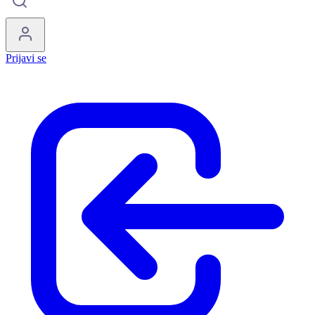
Prijavi se