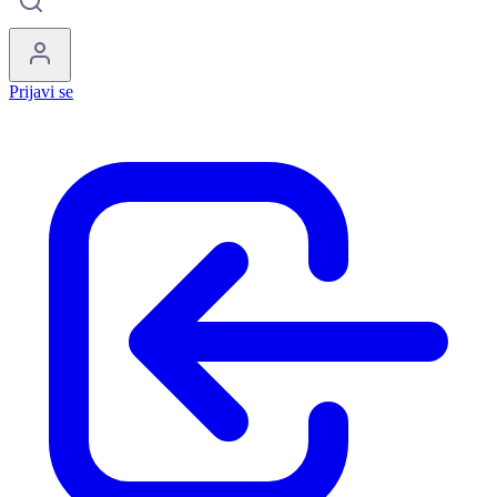
Prijavi se