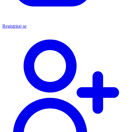
Registriraj se