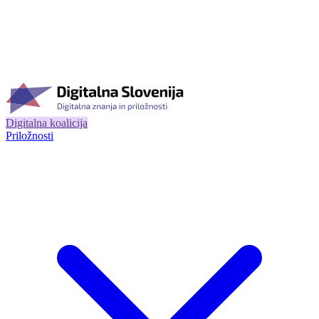
Digitalna koalicija
Priložnosti