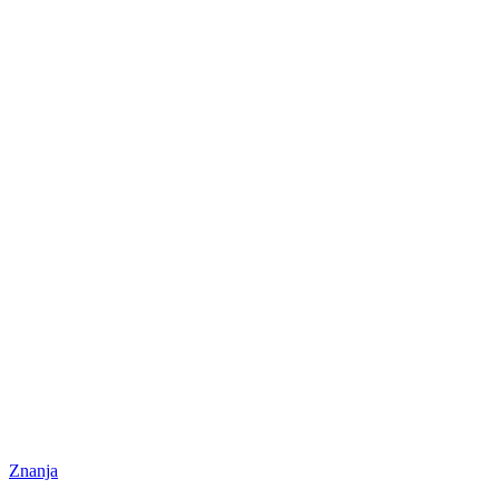
Znanja