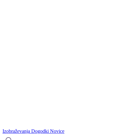
Izobraževanja
Dogodki
Novice