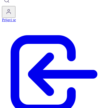
Prijavi se