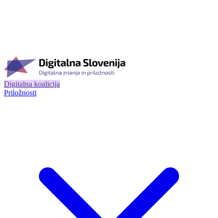
Digitalna koalicija
Priložnosti