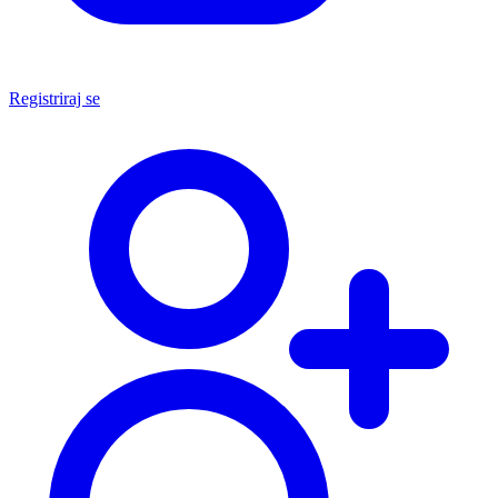
Registriraj se