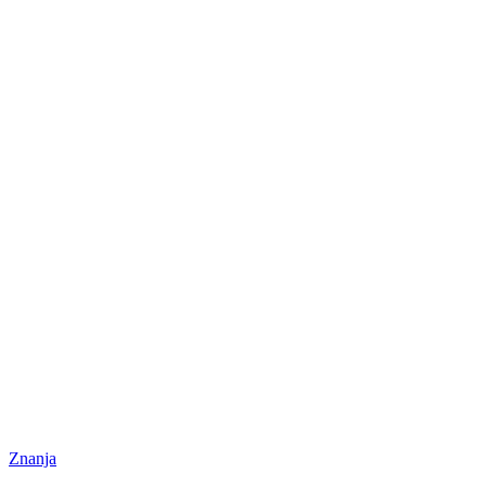
Znanja