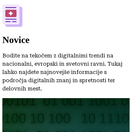
Novice
Bodite na tekočem z digitalnimi trendi na
nacionalni, evropski in svetovni ravni. Tukaj
lahko najdete najnovejše informacije s
področja digitalnih znanj in spretnosti ter
delovnih mest.