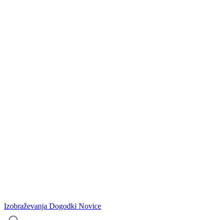
Izobraževanja
Dogodki
Novice