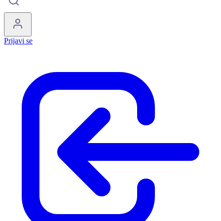
Prijavi se