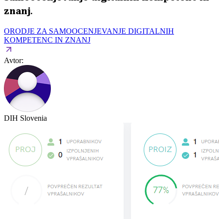
znanj
.
ORODJE ZA SAMOOCENJEVANJE DIGITALNIH
KOMPETENC IN ZNANJ
Avtor:
DIH Slovenia