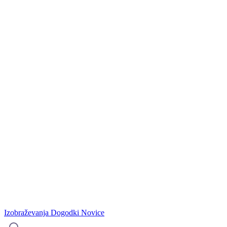
Izobraževanja
Dogodki
Novice