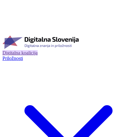
Digitalna koalicija
Priložnosti