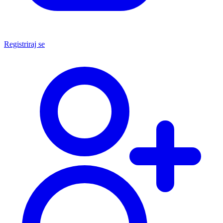
Registriraj se