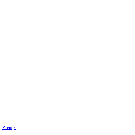
Znanja