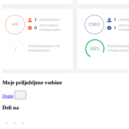
Moje priljubljene vsebine
Dodaj
Deli na