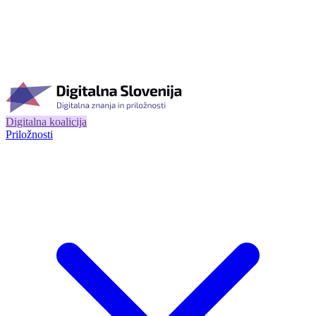
Digitalna koalicija
Priložnosti