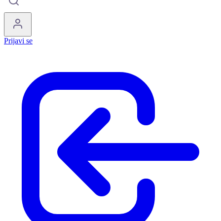
Prijavi se