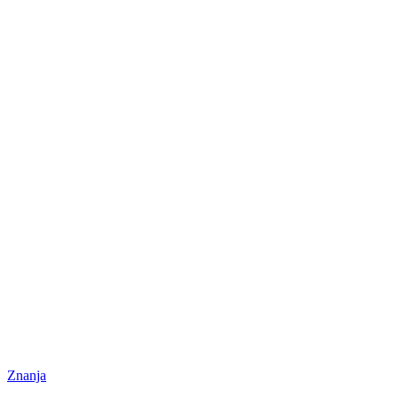
Znanja