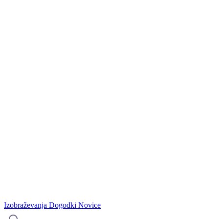
Izobraževanja
Dogodki
Novice