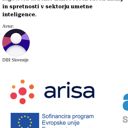
in spretnosti v sektorju umetne
inteligence
.
Avtor:
DIH Slovenije