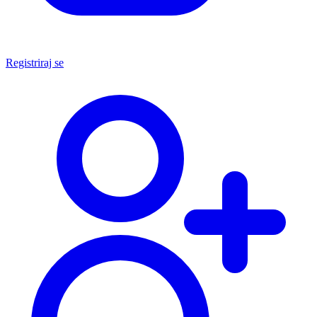
Registriraj se