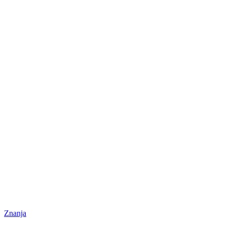
Znanja