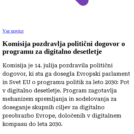
Vse novice
Komisija pozdravlja politični dogovor o
programu za digitalno desetletje
Komisija je 14. julija pozdravila politični
dogovor, ki sta ga dosegla Evropski parlament
in Svet EU o programu politik za leto 2030: Pot
v digitalno desetletje. Program zagotavlja
mehanizem spremljanja in sodelovanja za
doseganje skupnih ciljev za digitalno
preobrazbo Evrope, določenih v digitalnem
kompasu do leta 2030.