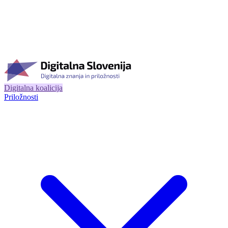
Digitalna koalicija
Priložnosti