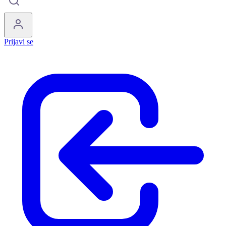
Prijavi se