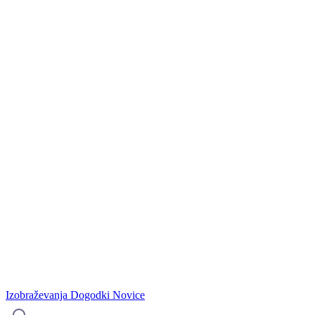
Izobraževanja
Dogodki
Novice