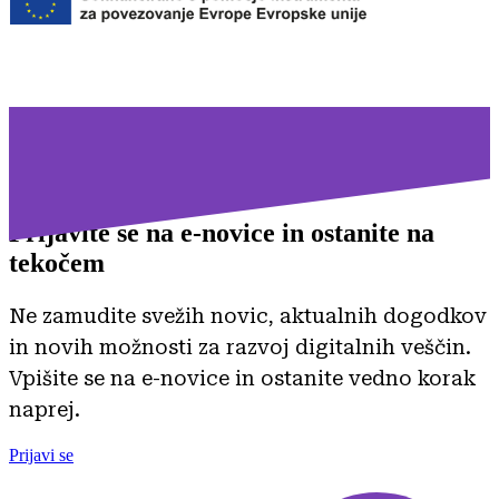
Prijavite se na
e-novice in ostanite na
tekočem
Ne zamudite svežih novic, aktualnih dogodkov
in novih možnosti za razvoj digitalnih veščin.
Vpišite se na e-novice in ostanite vedno korak
naprej.
Prijavi se