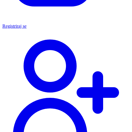
Registriraj se