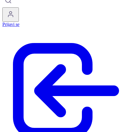
Prijavi se