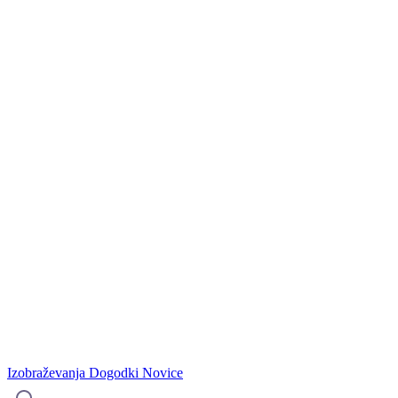
Izobraževanja
Dogodki
Novice