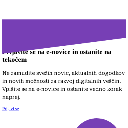
Prijavite se na
e-novice in ostanite na
tekočem
Ne zamudite svežih novic, aktualnih dogodkov
in novih možnosti za razvoj digitalnih veščin.
Vpišite se na e-novice in ostanite vedno korak
naprej.
Prijavi se