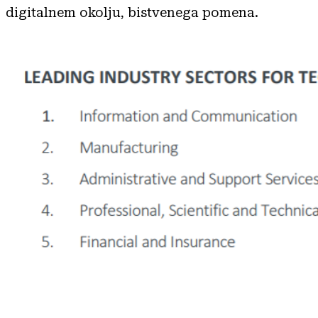
digitalnem okolju, bistvenega pomena.