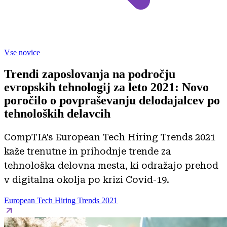
Vse novice
Trendi zaposlovanja na področju
evropskih tehnologij za leto 2021: Novo
poročilo o povpraševanju delodajalcev po
tehnoloških delavcih
CompTIA's European Tech Hiring Trends 2021
kaže trenutne in prihodnje trende za
tehnološka delovna mesta, ki odražajo prehod
v digitalna okolja po krizi Covid-19.
European Tech Hiring Trends 2021