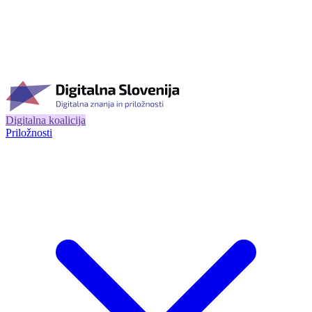
Digitalna koalicija
Priložnosti