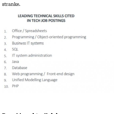
stranke.