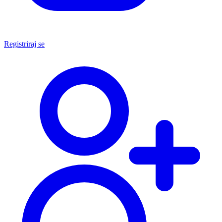
Registriraj se