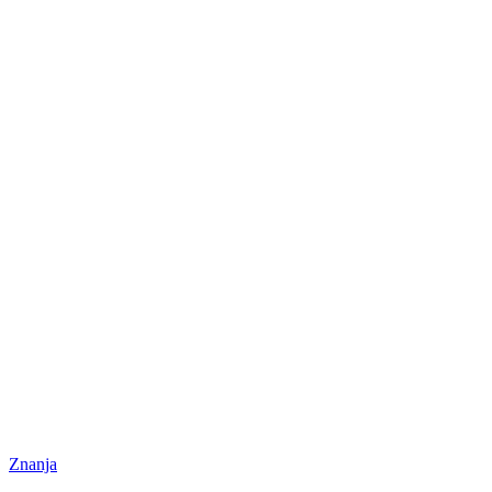
Znanja