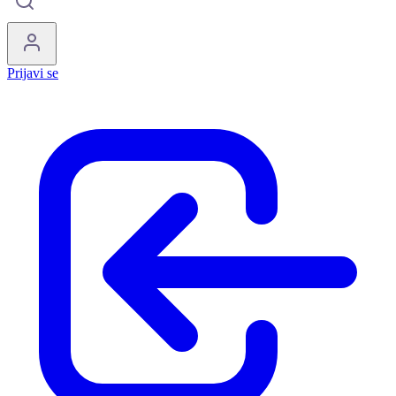
Prijavi se