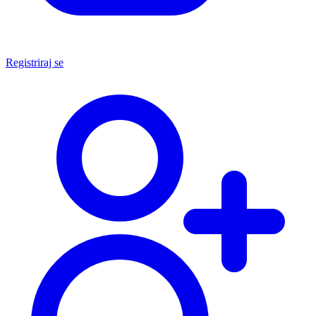
Registriraj se