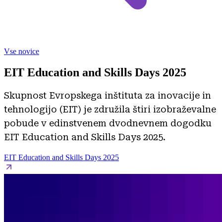
Vse novice
EIT Education and Skills Days 2025
Skupnost Evropskega inštituta za inovacije in
tehnologijo (EIT) je združila štiri izobraževalne
pobude v edinstvenem dvodnevnem dogodku
EIT Education and Skills Days 2025.
EIT Education and Skills Days 2025