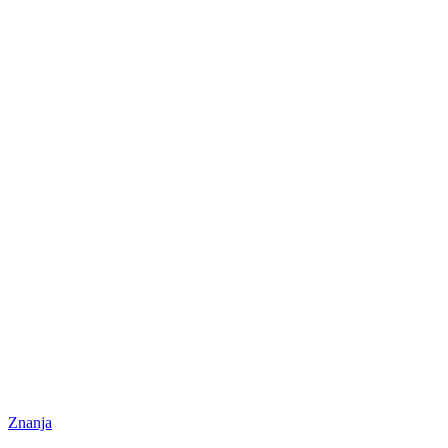
Znanja