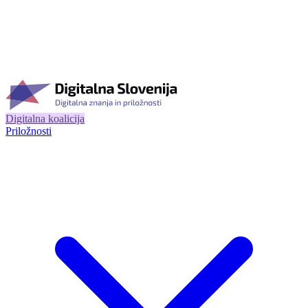
Digitalna koalicija
Priložnosti