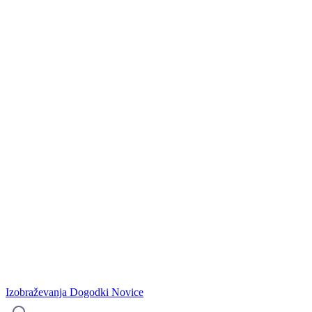
Izobraževanja
Dogodki
Novice