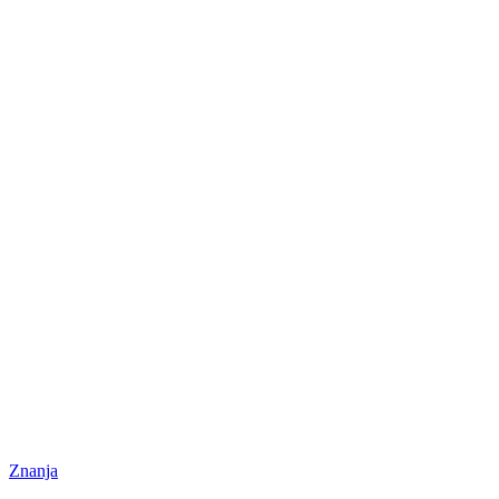
Znanja