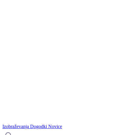
Izobraževanja
Dogodki
Novice