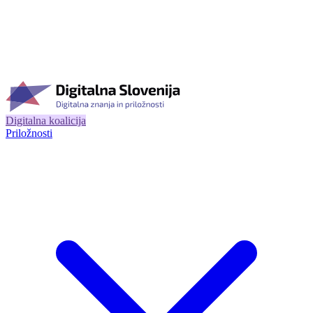
Digitalna koalicija
Priložnosti