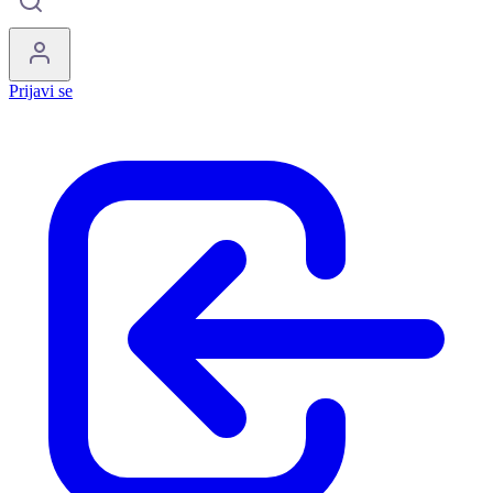
Prijavi se