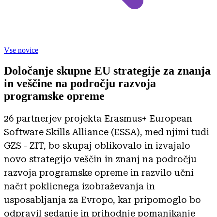
Vse novice
Določanje skupne EU strategije za znanja
in veščine na področju razvoja
programske opreme
26 partnerjev projekta Erasmus+ European
Software Skills Alliance (ESSA), med njimi tudi
GZS - ZIT, bo skupaj oblikovalo in izvajalo
novo strategijo veščin in znanj na področju
razvoja programske opreme in razvilo učni
načrt poklicnega izobraževanja in
usposabljanja za Evropo, kar pripomoglo bo
odpravil sedanje in prihodnje pomanjkanje