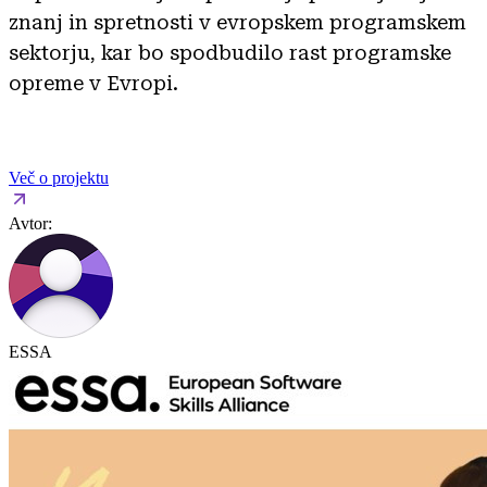
znanj in spretnosti v evropskem programskem
sektorju, kar bo spodbudilo rast programske
opreme v Evropi.
Več o projektu
Avtor:
ESSA