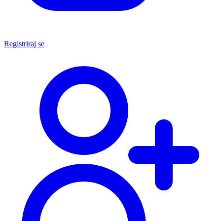
Registriraj se