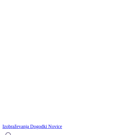
Izobraževanja
Dogodki
Novice