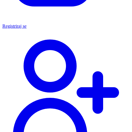
Registriraj se