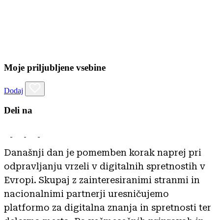
Moje priljubljene vsebine
Dodaj
Deli na
Današnji dan je pomemben korak naprej pri
odpravljanju vrzeli v digitalnih spretnostih v
Evropi. Skupaj z zainteresiranimi stranmi in
nacionalnimi partnerji uresničujemo
platformo za digitalna znanja in spretnosti ter