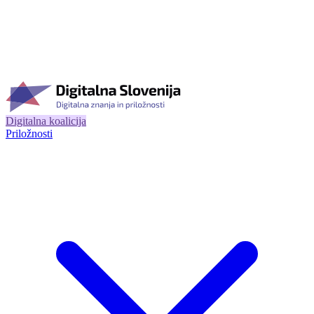
Digitalna koalicija
Priložnosti