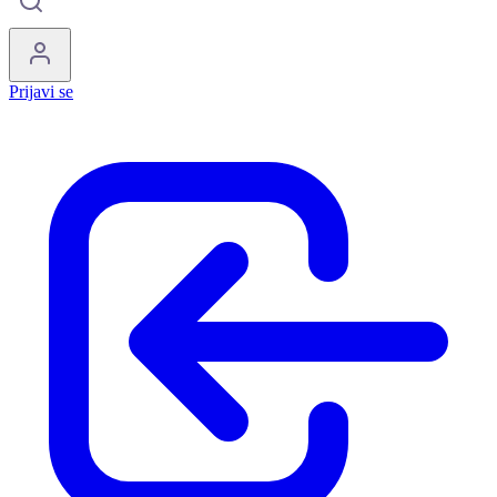
Prijavi se