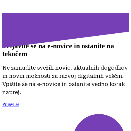
Prijavite se na
e-novice in ostanite na
tekočem
Ne zamudite svežih novic, aktualnih dogodkov
in novih možnosti za razvoj digitalnih veščin.
Vpišite se na e-novice in ostanite vedno korak
naprej.
Prijavi se