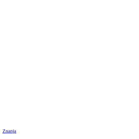
Znanja