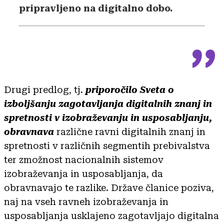
pripravljeno na digitalno dobo.
Drugi predlog, tj.
priporočilo Sveta o
izboljšanju zagotavljanja digitalnih znanj in
spretnosti v izobraževanju in usposabljanju,
obravnava
različne ravni digitalnih znanj in
spretnosti v različnih segmentih prebivalstva
ter zmožnost nacionalnih sistemov
izobraževanja in usposabljanja, da
obravnavajo te razlike. Države članice poziva,
naj na vseh ravneh izobraževanja in
usposabljanja usklajeno zagotavljajo digitalna