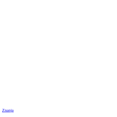
Znanja