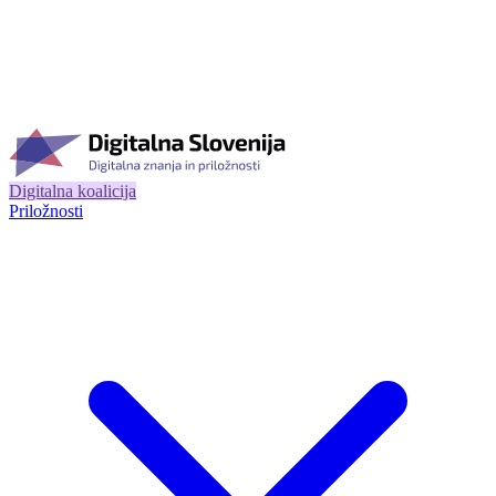
Digitalna koalicija
Priložnosti