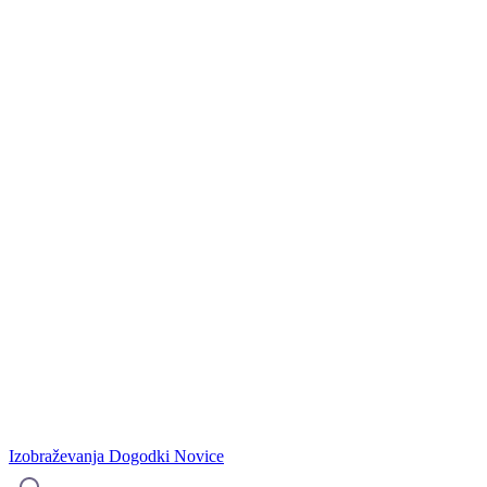
Izobraževanja
Dogodki
Novice