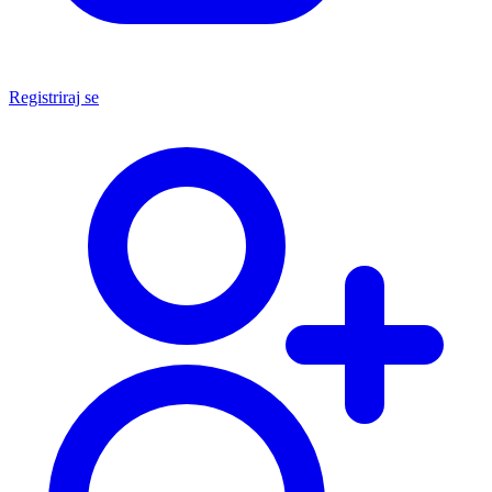
Registriraj se