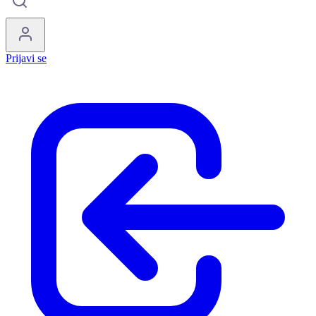
Prijavi se