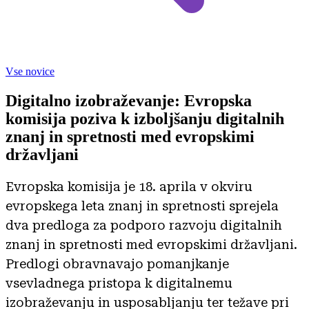
Vse novice
Digitalno izobraževanje: Evropska
komisija poziva k izboljšanju digitalnih
znanj in spretnosti med evropskimi
državljani
Evropska komisija je 18. aprila v okviru
evropskega leta znanj in spretnosti sprejela
dva predloga za podporo razvoju digitalnih
znanj in spretnosti med evropskimi državljani.
Predlogi obravnavajo pomanjkanje
vsevladnega pristopa k digitalnemu
izobraževanju in usposabljanju ter težave pri