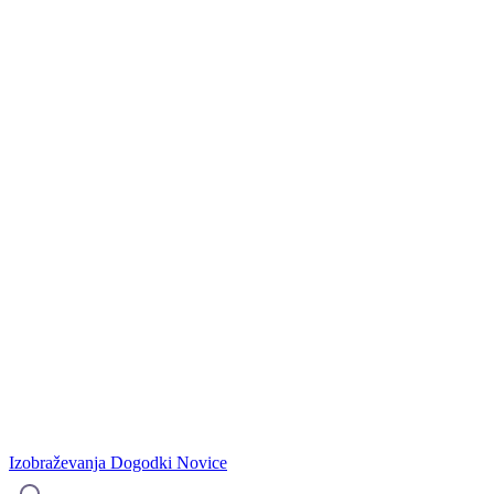
Izobraževanja
Dogodki
Novice