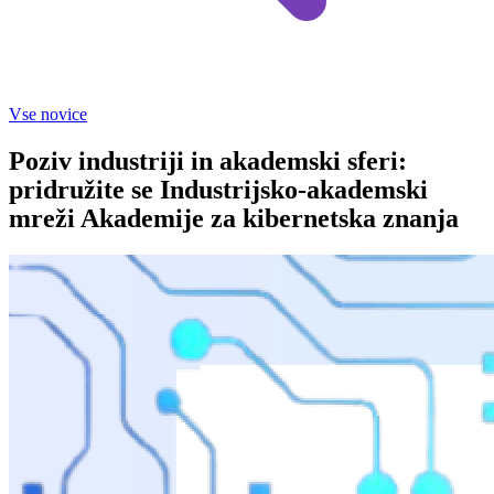
Vse novice
Poziv industriji in akademski sferi:
pridružite se Industrijsko-akademski
mreži Akademije za kibernetska znanja