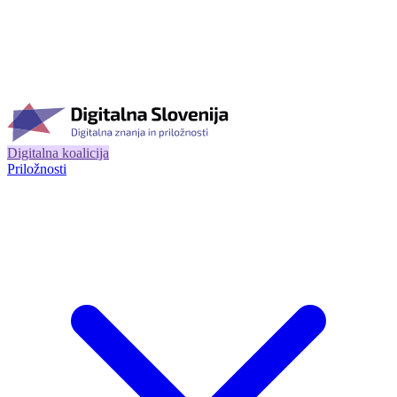
Digitalna koalicija
Priložnosti