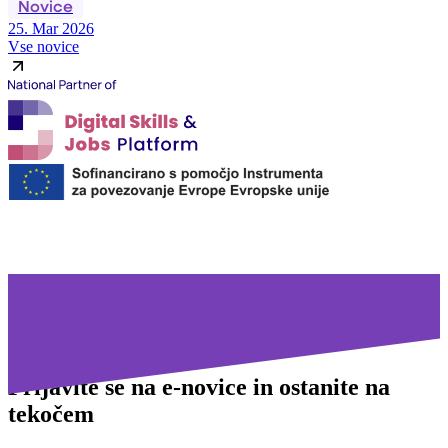
Novice
25. Mar 2026
Vse novice
Prijavite se na
e-novice in ostanite na
tekočem