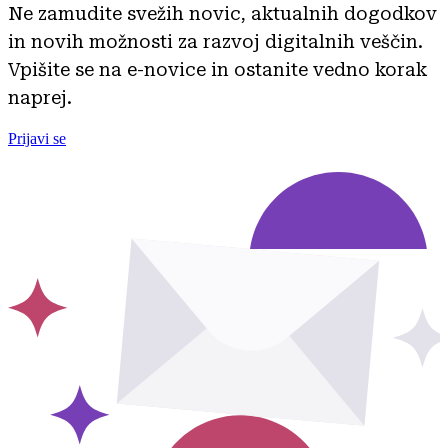
Ne zamudite svežih novic, aktualnih dogodkov
in novih možnosti za razvoj digitalnih veščin.
Vpišite se na e-novice in ostanite vedno korak
naprej.
Prijavi se