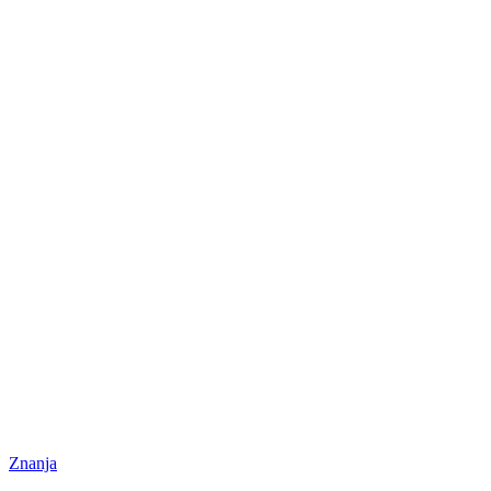
Znanja