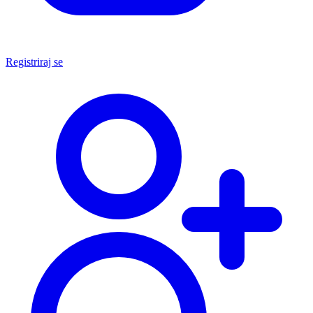
Registriraj se