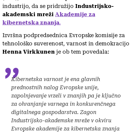
industrijo, da se pridružijo
Industrijsko-
akademski mreži
Akademije za
kibernetska znanja
.
Izvršna podpredsednica Evropske komisije za
tehnološko suverenost, varnost in demokracijo
Henna Virkkunen
je ob tem povedala:
Kibernetska varnost je ena glavnih
prednostnih nalog Evropske unije,
zapolnjevanje vrzeli v znanjih pa je ključno
za ohranjanje varnega in konkurenčnega
digitalnega gospodarstva. Zagon
Industrijsko-akademske mreže v okviru
Evropske akademije za kibernetska znanja