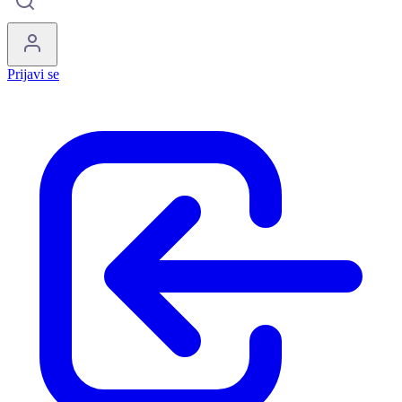
Prijavi se