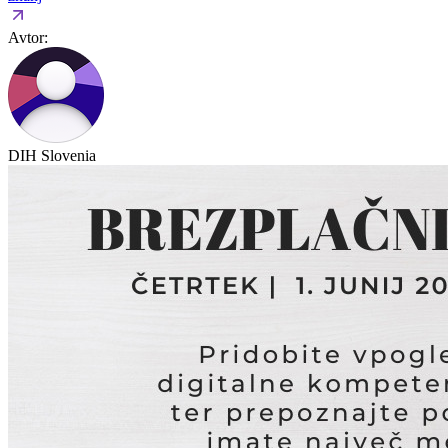
Avtor:
DIH Slovenia