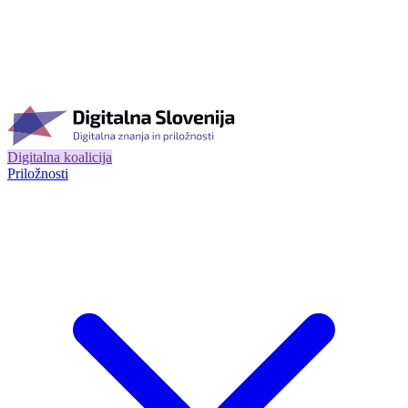
Digitalna koalicija
Priložnosti