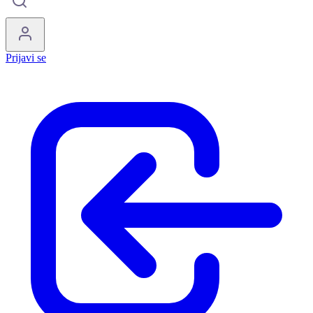
Prijavi se