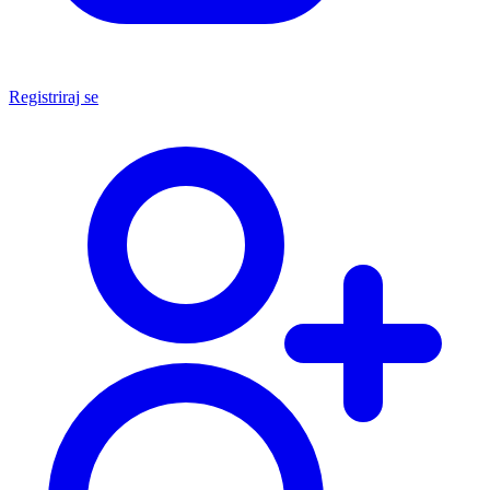
Registriraj se