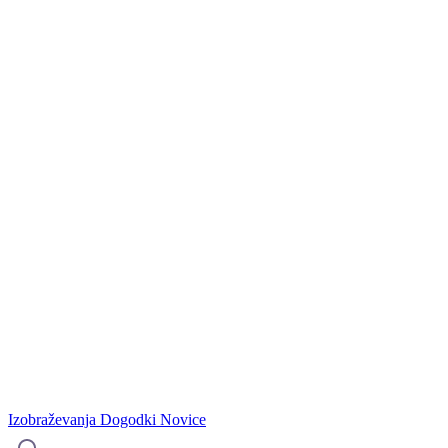
Izobraževanja
Dogodki
Novice