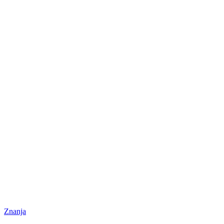
Znanja