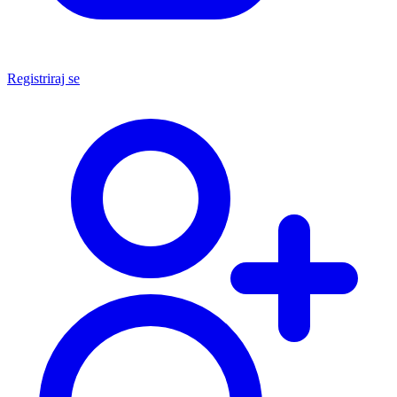
Registriraj se