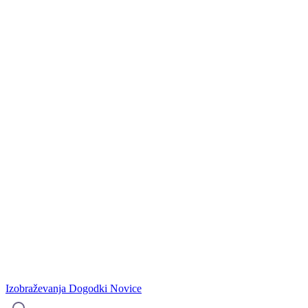
Izobraževanja
Dogodki
Novice