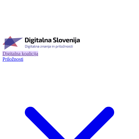
Digitalna koalicija
Priložnosti