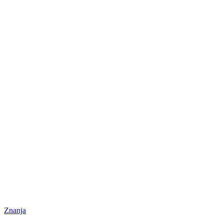
Znanja