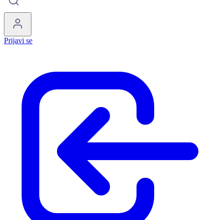
Prijavi se