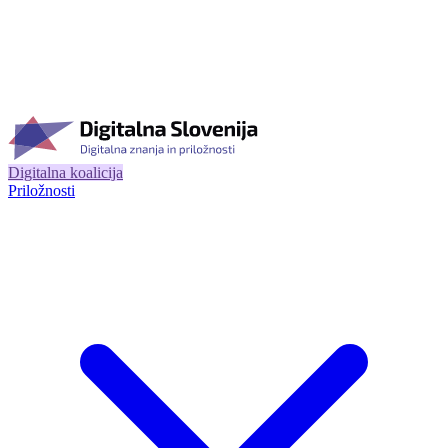
Digitalna koalicija
Priložnosti