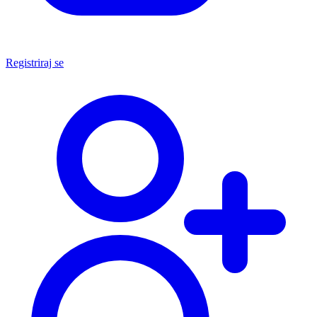
Registriraj se