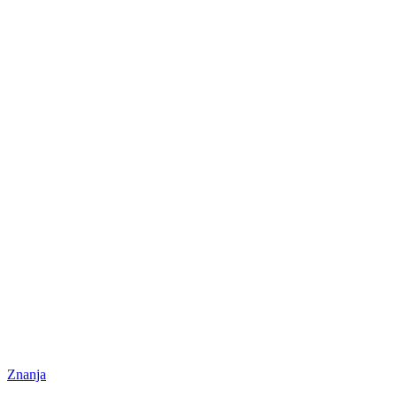
Znanja