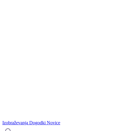
Izobraževanja
Dogodki
Novice