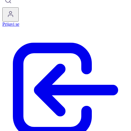
Prijavi se