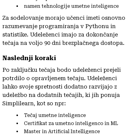
namen tehnologije umetne inteligence
Za sodelovanje morajo učenci imeti osnovno
razumevanje programiranja v Pythonu in
statistike. Udeleženci imajo za dokončanje
tečaja na voljo 90 dni brezplačnega dostopa.
Naslednji koraki
Po zaključku tečaja bodo udeleženci prejeli
potrdilo o opravljenem tečaju. Udeleženci
lahko svoje spretnosti dodatno razvijajo z
udeležbo na dodatnih tečajih, ki jih ponuja
Simplilearn, kot so npr:
Tečaj umetne inteligence
Certifikat za umetno inteligenco in ML
Master in Artificial Intelligence