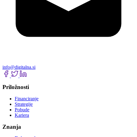
info@digitalna.si
Priložnosti
Financiranje
Strategije
Pobude
Kariera
Znanja