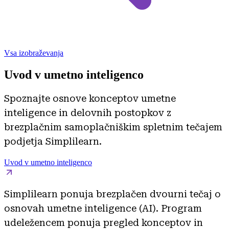
Vsa izobraževanja
Uvod v umetno inteligenco
Spoznajte osnove konceptov umetne
inteligence in delovnih postopkov z
brezplačnim samoplačniškim spletnim tečajem
podjetja Simplilearn.
Uvod v umetno inteligenco
Simplilearn ponuja brezplačen dvourni tečaj o
osnovah umetne inteligence (AI). Program
udeležencem ponuja pregled konceptov in