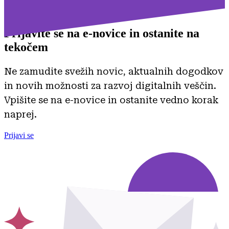
Prijavite se na
e-novice in ostanite na
tekočem
Ne zamudite svežih novic, aktualnih dogodkov
in novih možnosti za razvoj digitalnih veščin.
Vpišite se na e-novice in ostanite vedno korak
naprej.
Prijavi se