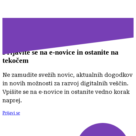
Prijavite se na
e-novice in ostanite na
tekočem
Ne zamudite svežih novic, aktualnih dogodkov
in novih možnosti za razvoj digitalnih veščin.
Vpišite se na e-novice in ostanite vedno korak
naprej.
Prijavi se