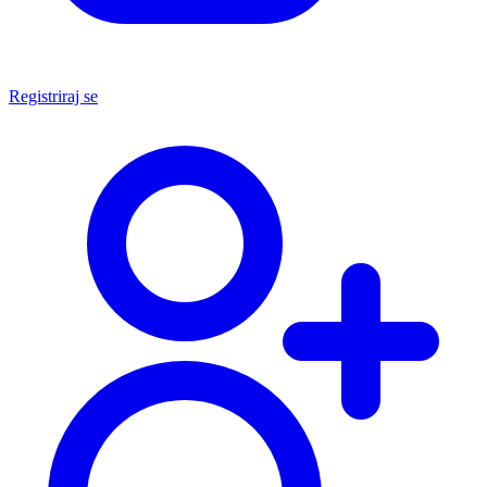
Registriraj se