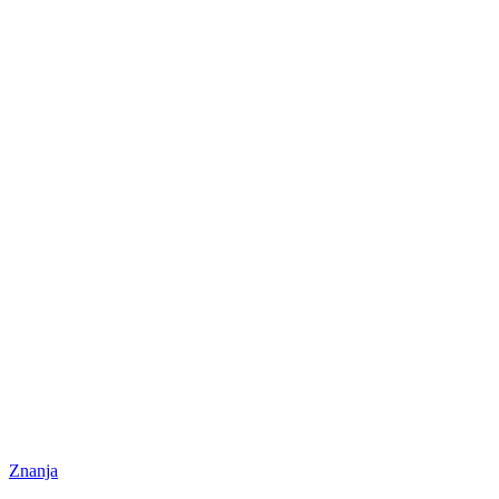
Znanja