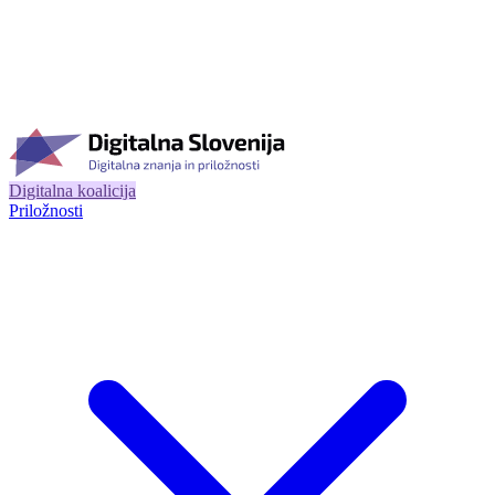
Digitalna koalicija
Priložnosti