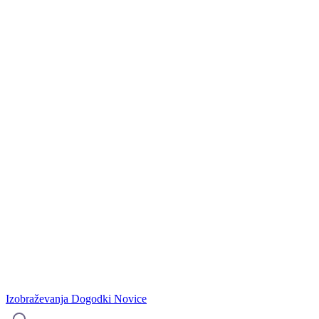
Izobraževanja
Dogodki
Novice