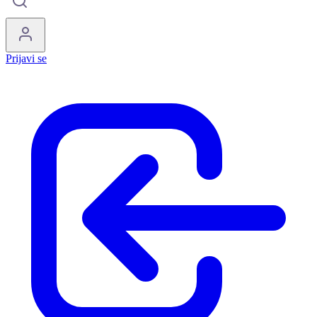
Prijavi se